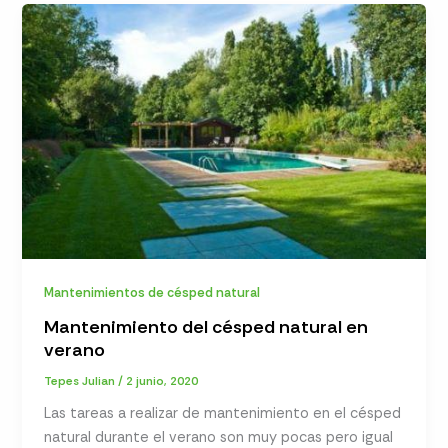
Mantenimientos de césped natural
Mantenimiento del césped natural en
verano
Tepes Julian
/
2 junio, 2020
Las tareas a realizar de mantenimiento en el césped
natural durante el verano son muy pocas pero igual