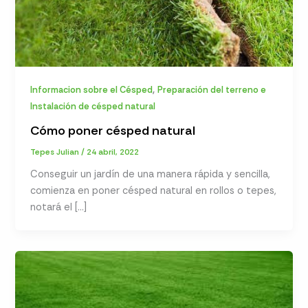
,
Informacion sobre el Césped
Preparación del terreno e
Instalación de césped natural
Cómo poner césped natural
Tepes Julian
/
24 abril, 2022
Conseguir un jardín de una manera rápida y sencilla,
comienza en poner césped natural en rollos o tepes,
notará el […]