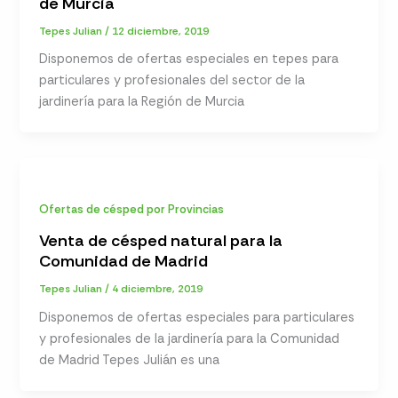
de Murcia
Tepes Julian
/
12 diciembre, 2019
Disponemos de ofertas especiales en tepes para
particulares y profesionales del sector de la
jardinería para la Región de Murcia
Ofertas de césped por Provincias
Venta de césped natural para la
Comunidad de Madrid
Tepes Julian
/
4 diciembre, 2019
Disponemos de ofertas especiales para particulares
y profesionales de la jardinería para la Comunidad
de Madrid Tepes Julián es una