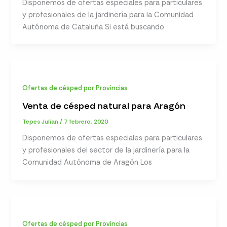
Disponemos de ofertas especiales para particulares
y profesionales de la jardinería para la Comunidad
Autónoma de Cataluña Si está buscando
Ofertas de césped por Provincias
Venta de césped natural para Aragón
Tepes Julian
/
7 febrero, 2020
Disponemos de ofertas especiales para particulares
y profesionales del sector de la jardinería para la
Comunidad Autónoma de Aragón Los
Ofertas de césped por Provincias