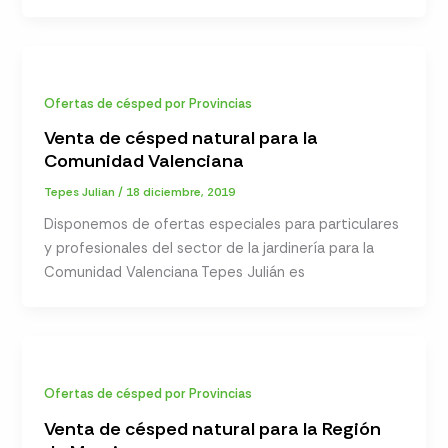
Ofertas de césped por Provincias
Venta de césped natural para la
Comunidad Valenciana
Tepes Julian
/
18 diciembre, 2019
Disponemos de ofertas especiales para particulares
y profesionales del sector de la jardinería para la
Comunidad Valenciana Tepes Julián es
Ofertas de césped por Provincias
Venta de césped natural para la Región