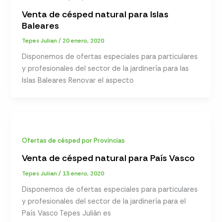
Venta de césped natural para Islas
Baleares
Tepes Julian
/
20 enero, 2020
Disponemos de ofertas especiales para particulares
y profesionales del sector de la jardinería para las
Islas Baleares Renovar el aspecto
Ofertas de césped por Provincias
Venta de césped natural para País Vasco
Tepes Julian
/
13 enero, 2020
Disponemos de ofertas especiales para particulares
y profesionales del sector de la jardinería para el
País Vasco Tepes Julián es