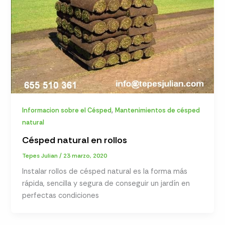
,
Informacion sobre el Césped
Mantenimientos de césped
natural
Césped natural en rollos
Tepes Julian
/
23 marzo, 2020
Instalar rollos de césped natural es la forma más
rápida, sencilla y segura de conseguir un jardín en
perfectas condiciones