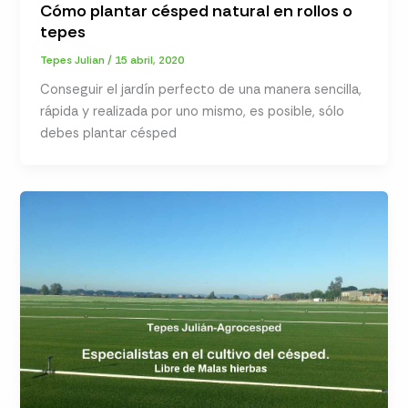
Cómo plantar césped natural en rollos o
tepes
Tepes Julian
/
15 abril, 2020
Conseguir el jardín perfecto de una manera sencilla,
rápida y realizada por uno mismo, es posible, sólo
debes plantar césped