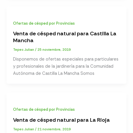
Ofertas de césped por Provincias
Venta de césped natural para Castilla La
Mancha
Tepes Julian
/
25 noviembre, 2019
Disponemos de ofertas especiales para particulares
y profesionales de la jardinería para la Comunidad
Autónoma de Castilla La Mancha Somos
Ofertas de césped por Provincias
Venta de césped natural para La Rioja
Tepes Julian
/
21 noviembre, 2019