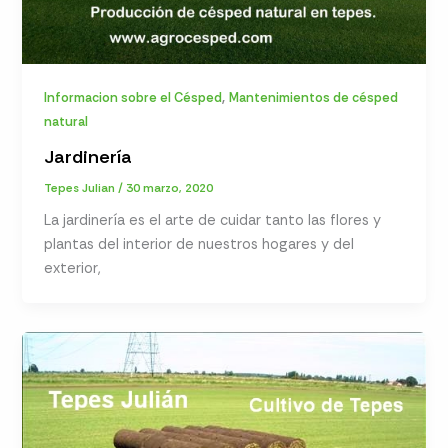
,
Informacion sobre el Césped
Mantenimientos de césped
natural
Jardinería
Tepes Julian
/
30 marzo, 2020
La jardinería es el arte de cuidar tanto las flores y
plantas del interior de nuestros hogares y del
exterior,