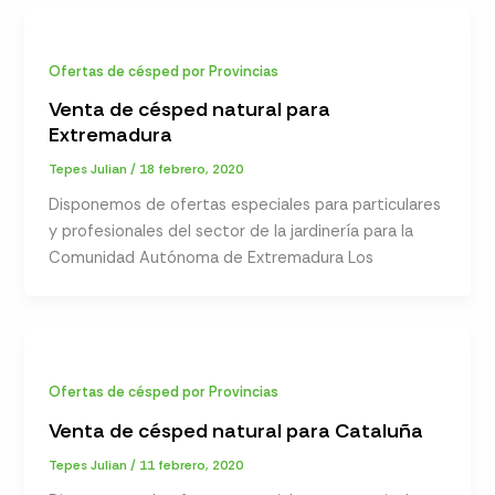
Ofertas de césped por Provincias
Venta de césped natural para
Extremadura
Tepes Julian
/
18 febrero, 2020
Disponemos de ofertas especiales para particulares
y profesionales del sector de la jardinería para la
Comunidad Autónoma de Extremadura Los
Ofertas de césped por Provincias
Venta de césped natural para Cataluña
Tepes Julian
/
11 febrero, 2020