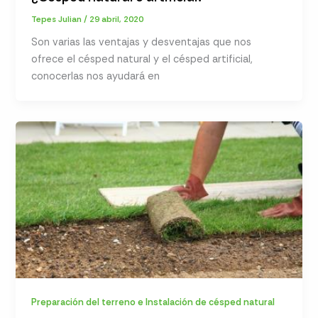
Tepes Julian
/
29 abril, 2020
Son varias las ventajas y desventajas que nos
ofrece el césped natural y el césped artificial,
conocerlas nos ayudará en
Preparación del terreno e Instalación de césped natural