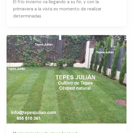
El frío invierno va llegando a su fin, y con la
primavera a la vista es momento de realizar
determinadas