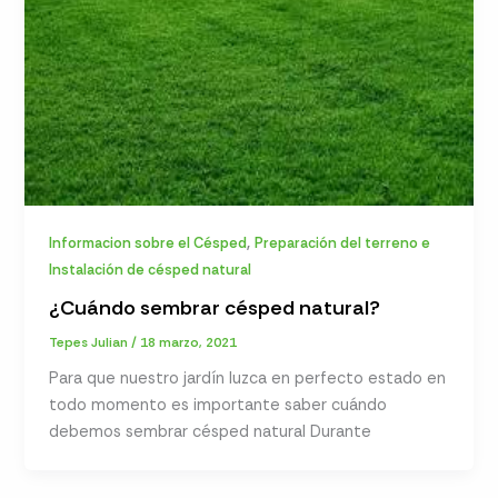
,
Informacion sobre el Césped
Preparación del terreno e
Instalación de césped natural
¿Cuándo sembrar césped natural?
Tepes Julian
/
18 marzo, 2021
Para que nuestro jardín luzca en perfecto estado en
todo momento es importante saber cuándo
debemos sembrar césped natural Durante