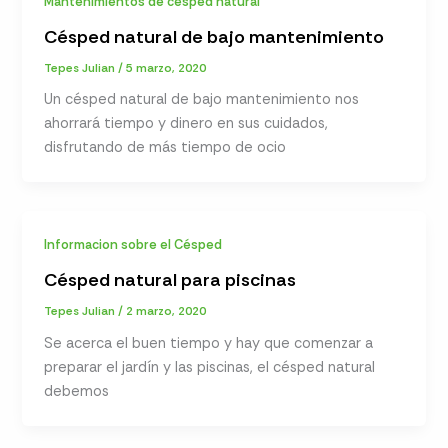
Mantenimientos de césped natural
Césped natural de bajo mantenimiento
Tepes Julian
/
5 marzo, 2020
Un césped natural de bajo mantenimiento nos
ahorrará tiempo y dinero en sus cuidados,
disfrutando de más tiempo de ocio
Informacion sobre el Césped
Césped natural para piscinas
Tepes Julian
/
2 marzo, 2020
Se acerca el buen tiempo y hay que comenzar a
preparar el jardín y las piscinas, el césped natural
debemos