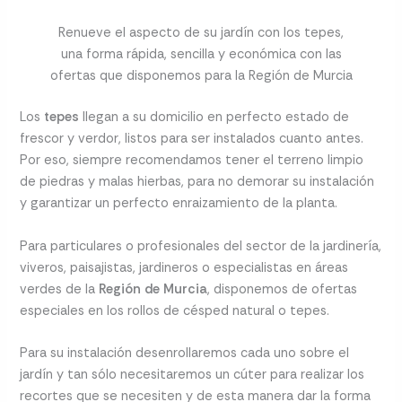
Renueve el aspecto de su jardín con los tepes,
una forma rápida, sencilla y económica con las
ofertas que disponemos para la Región de Murcia
Los
tepes
llegan a su domicilio en perfecto estado de
frescor y verdor, listos para ser instalados cuanto antes.
Por eso, siempre recomendamos tener el terreno limpio
de piedras y malas hierbas, para no demorar su instalación
y garantizar un perfecto enraizamiento de la planta.
Para particulares o profesionales del sector de la jardinería,
viveros, paisajistas, jardineros o especialistas en áreas
verdes de la
Región de Murcia
, disponemos de ofertas
especiales en los rollos de césped natural o tepes.
Para su instalación desenrollaremos cada uno sobre el
jardín y tan sólo necesitaremos un cúter para realizar los
recortes que se necesiten y de esta manera dar la forma