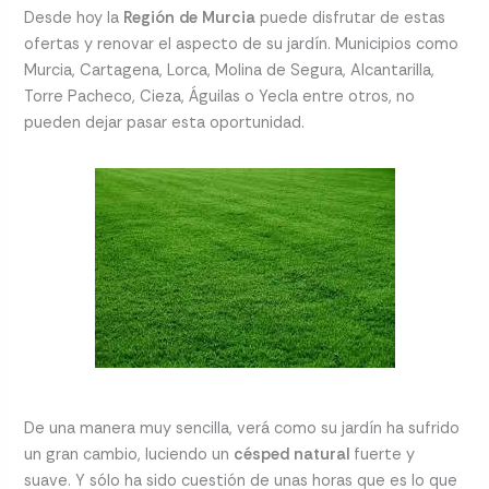
Desde hoy la
Región de Murcia
puede disfrutar de estas
ofertas y renovar el aspecto de su jardín. Municipios como
Murcia, Cartagena, Lorca, Molina de Segura, Alcantarilla,
Torre Pacheco, Cieza, Águilas o Yecla entre otros, no
pueden dejar pasar esta oportunidad.
De una manera muy sencilla, verá como su jardín ha sufrido
un gran cambio, luciendo un
césped natural
fuerte y
suave. Y sólo ha sido cuestión de unas horas que es lo que