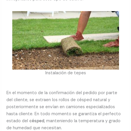
Instalación de tepes
En el momento de la confirmación del pedido por parte
del cliente, se extraen los rollos de césped natural y
posteriormente se envían en camiones especializados
hasta cliente. En todo momento se garantiza el perfecto
estado del
césped
, manteniendo la temperatura y grado
de humedad que necesitan.