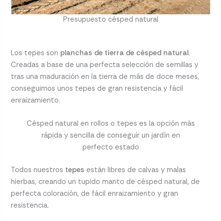
Presupuesto césped natural
Los tepes son
planchas de tierra de césped natural
.
Creadas a base de una perfecta selección de semillas y
tras una maduración en la tierra de más de doce meses,
conseguimos unos tepes de gran resistencia y fácil
enraizamiento.
Césped natural en rollos o tepes es la opción más
rápida y sencilla de conseguir un jardín en
perfecto estado
Todos nuestros
tepes
están libres de calvas y malas
hierbas, creando un tupido manto de césped natural, de
perfecta coloración, de fácil enraizamiento y gran
resistencia.