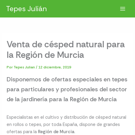
Ir
Tepes Julián
al
contenido
Venta de césped natural para
la Región de Murcia
Por
Tepes Julian
/
12 diciembre, 2019
Disponemos de ofertas especiales en tepes
para particulares y profesionales del sector
de la jardinería para la Región de Murcia
Especialistas en el cultivo y distribución de césped natural
en rollos o tepes, por toda España, dispone de grandes
ofertas para la
Región de Murcia
.