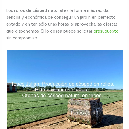
Los
rollos de césped natural
es la forma más rápida,
sencilla y económica de conseguir un jardín en perfecto
estado y en tan sólo unas horas, si aprovecha las ofertas
que disponemos. Si lo desea puede solicitar
presupuesto
sin compromiso.