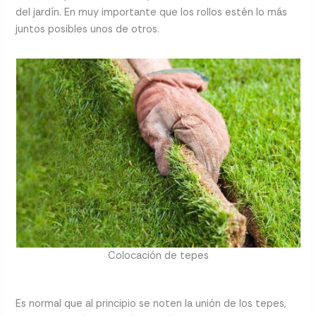
del jardín. En muy importante que los rollos estén lo más
juntos posibles unos de otros.
Colocación de tepes
Es normal que al principio se noten la unión de los tepes,