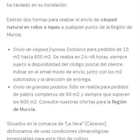
ha tardado en su instalación.
Existen dos formas para realizar el envío de
césped
natural en rollos o tepes
a cualquier punto de la Región de
Murcia:
Envío de césped Express.
Exclusivo para pedidos de 15
m2 hasta 600 m2. Se realiza en 24-48 horas, siempre
sujeto a disponibilidad del código postal del cliente.
Indicar en el email modo de envío, junto con los m2
solicitados y la dirección de entrega.
Envío de grandes pedidos.
Sólo se realiza para pedidos
de palets completos de 60 m2 y siempre que superen
los 600 m2. Consulte nuestras ofertas para la
Región
de Murcia
.
Situados en la comarca de “La Vera” (Cáceres),
disfrutamos de unas condiciones climatológicas
inmejorables para este tipo de cultivo.