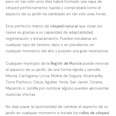
pero en tan sólo unos días habrá formado una capa de
césped perfectamente tupida y comprobará como el
aspecto de su jardín ha cambiado en tan sólo unas horas.
Este perfecto manto de
césped natural
que crean los
tepes es gracias a su capacidad de adaptabilidad,
regeneración y enraizamiento. Pueden instalarse en
cualquier tipo de terreno, llano o en pendiente, en
cualquier momento del año y poseen una gran resistencia.
Cualquier municipio de la
Región de Murcia
puede renovar
el aspecto de su jardín, de una forma rápida y sencilla.
Murcia, Cartagena, Lorca, Molina de Segura, Alcantarilla,
Torre Pacheco, Cieza, Águilas, Yecla, San Javier, Totana,
Mazarrón o Jumilla por nombrar alguno pueden aprovechar
nuestras ofertas.
No deje pasar la oportunidad de cambiar el aspecto de su
jardín en cualquier momento e instale los
rollos de césped