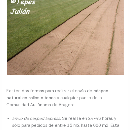
Existen dos formas para realizar el envío de
césped
natural en rollos o tepes
a cualquier punto de la
Comunidad Autónoma de Aragón:
Envío de césped Express.
Se realiza en 24-48 horas y
sólo para pedidos de entre 15 m2 hasta 600 m2. Esta