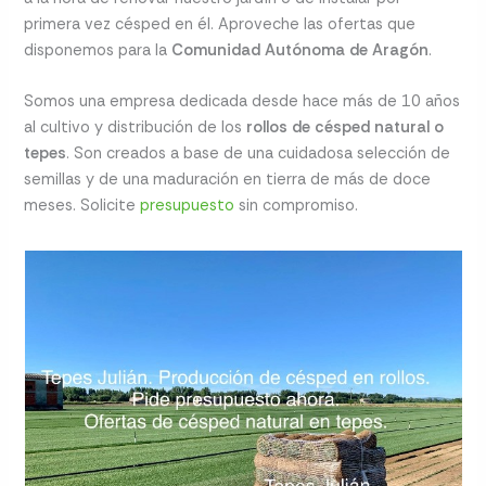
primera vez césped en él. Aproveche las ofertas que
disponemos para la
Comunidad Autónoma de Aragón
.
Somos una empresa dedicada desde hace más de 10 años
al cultivo y distribución de los
rollos de césped natural o
tepes
. Son creados a base de una cuidadosa selección de
semillas y de una maduración en tierra de más de doce
meses. Solicite
presupuesto
sin compromiso.