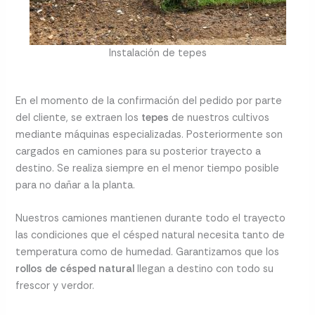
Instalación de tepes
En el momento de la confirmación del pedido por parte
del cliente, se extraen los
tepes
de nuestros cultivos
mediante máquinas especializadas. Posteriormente son
cargados en camiones para su posterior trayecto a
destino. Se realiza siempre en el menor tiempo posible
para no dañar a la planta.
Nuestros camiones mantienen durante todo el trayecto
las condiciones que el césped natural necesita tanto de
temperatura como de humedad. Garantizamos que los
rollos de césped natural
llegan a destino con todo su
frescor y verdor.