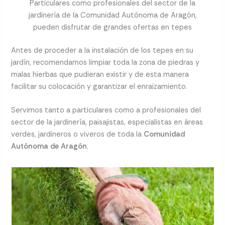
Particulares como profesionales del sector de la
jardinería de la Comunidad Autónoma de Aragón,
pueden disfrutar de grandes ofertas en tepes
Antes de proceder a la instalación de los tepes en su
jardín, recomendamos limpiar toda la zona de piedras y
malas hierbas que pudieran existir y de esta manera
facilitar su colocación y garantizar el enraizamiento.
Servimos tanto a particulares como a profesionales del
sector de la jardinería, paisajistas, especialistas en áreas
verdes, jardineros o viveros de toda la
Comunidad
Autónoma de Aragón
.