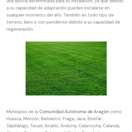
una época determinada para su instalación, ya que debido
a su capacidad de adaptación pueden instalarse en
cualquier momento del año. También en todo tipo de
terreno, llano o con pendiente debido a su capacidad de
regeneración.
Municipios de la
Comunidad Autónoma de Aragón
como
Huesca, Monzón, Barbastro, Fraga, Jaca, Binéfar,
Sabiñánigo, Teruel, Alcañiz, Andorra, Calamocha, Calanda,