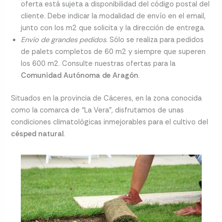
oferta está sujeta a disponibilidad del código postal del
cliente. Debe indicar la modalidad de envío en el email,
junto con los m2 que solicita y la dirección de entrega.
Envío de grandes pedidos.
Sólo se realiza para pedidos
de palets completos de 60 m2 y siempre que superen
los 600 m2. Consulte nuestras ofertas para la
Comunidad Autónoma de Aragón
.
Situados en la provincia de Cáceres, en la zona conocida
como la comarca de “La Vera”, disfrutamos de unas
condiciones climatológicas inmejorables para el cultivo del
césped natural
.