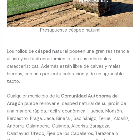
Presupuesto césped natural
Los
rollos de césped natural
poseen una gran resistencia
al uso y su fácil enraizamiento son sus principales
características. Además están libre de calvas y malas
hierbas, con una perfecta coloración y de un agradable
tacto.
Cualquier municipio de la
Comunidad Autónoma de
Aragón
puede renovar el césped natural de su jardín de
una manera rápida, fácil y económica. Huesca, Monzón,
Barbastro, Fraga, Jaca, Binéfar, Sabiñánigo, Teruel, Alcañiz,
Andorra, Calamocha, Calanda, Alcorisa, Zaragoza,
Calatayud, Utebo, Ejea de los Caballeros, Tarazona o