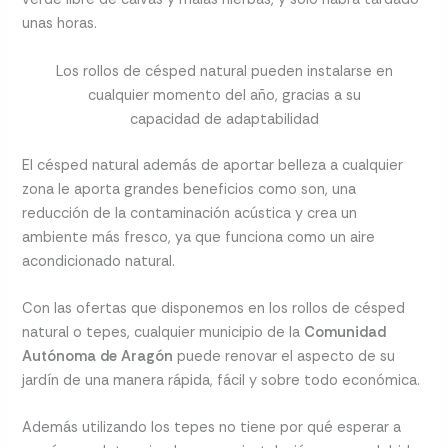
unas horas.
Los rollos de césped natural pueden instalarse en
cualquier momento del año, gracias a su
capacidad de adaptabilidad
El césped natural además de aportar belleza a cualquier
zona le aporta grandes beneficios como son, una
reducción de la contaminación acústica y crea un
ambiente más fresco, ya que funciona como un aire
acondicionado natural.
Con las ofertas que disponemos en los rollos de césped
natural o tepes, cualquier municipio de la
Comunidad
Autónoma de Aragón
puede renovar el aspecto de su
jardín de una manera rápida, fácil y sobre todo económica.
Además utilizando los tepes no tiene por qué esperar a