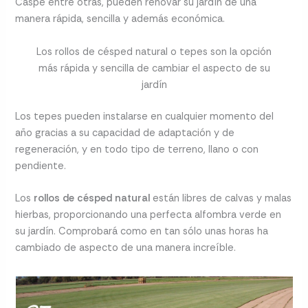
Caspe entre otras, pueden renovar su jardín de una
manera rápida, sencilla y además económica.
Los rollos de césped natural o tepes son la opción
más rápida y sencilla de cambiar el aspecto de su
jardín
Los tepes pueden instalarse en cualquier momento del
año gracias a su capacidad de adaptación y de
regeneración, y en todo tipo de terreno, llano o con
pendiente.
Los
rollos de césped natural
están libres de calvas y malas
hierbas, proporcionando una perfecta alfombra verde en
su jardín. Comprobará como en tan sólo unas horas ha
cambiado de aspecto de una manera increíble.