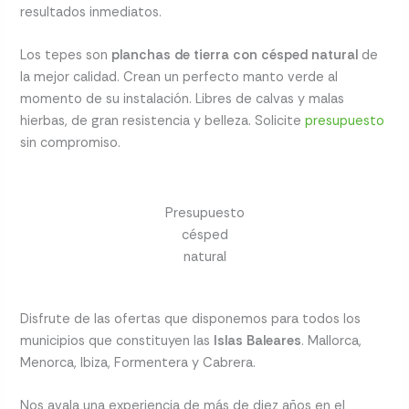
resultados inmediatos.
Los tepes son
planchas de tierra con césped natural
de
la mejor calidad. Crean un perfecto manto verde al
momento de su instalación. Libres de calvas y malas
hierbas, de gran resistencia y belleza. Solicite
presupuesto
sin compromiso.
Presupuesto
césped
natural
Disfrute de las ofertas que disponemos para todos los
municipios que constituyen las
Islas Baleares
. Mallorca,
Menorca, Ibiza, Formentera y Cabrera.
Nos avala una experiencia de más de diez años en el