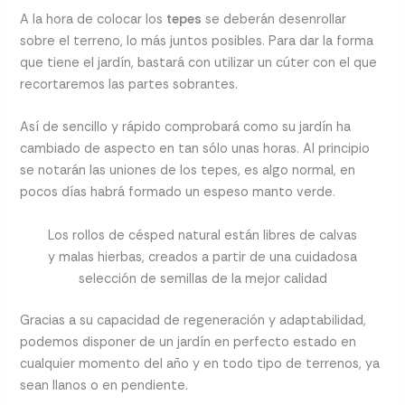
A la hora de colocar los
tepes
se deberán desenrollar
sobre el terreno, lo más juntos posibles. Para dar la forma
que tiene el jardín, bastará con utilizar un cúter con el que
recortaremos las partes sobrantes.
Así de sencillo y rápido comprobará como su jardín ha
cambiado de aspecto en tan sólo unas horas. Al principio
se notarán las uniones de los tepes, es algo normal, en
pocos días habrá formado un espeso manto verde.
Los rollos de césped natural están libres de calvas
y malas hierbas, creados a partir de una cuidadosa
selección de semillas de la mejor calidad
Gracias a su capacidad de regeneración y adaptabilidad,
podemos disponer de un jardín en perfecto estado en
cualquier momento del año y en todo tipo de terrenos, ya
sean llanos o en pendiente.