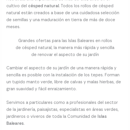
cultivo del
césped natural
. Todos los rollos de césped
natural están creados a base de una cuidadosa selección
de semillas y una maduración en tierra de más de doce
meses.
Grandes ofertas para las Islas Baleares en rollos
de césped natural, la manera más rápida y sencilla
de renovar el aspecto de su jardín
Cambiar el aspecto de su jardín de una manera rápida y
sencilla es posible con la instalación de los tepes. Forman
un tupido manto verde, libre de calvas y malas hierbas, de
gran suavidad y fácil enraizamiento.
Servimos a particulares como a profesionales del sector
de la jardinería, paisajistas, especialistas en áreas verdes,
jardineros o viveros de toda la Comunidad de
Islas
Baleares
.