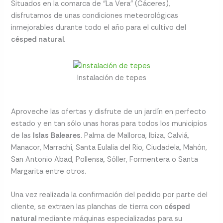
Situados en la comarca de “La Vera” (Cáceres),
disfrutamos de unas condiciones meteorológicas
inmejorables durante todo el año para el cultivo del
césped natural
.
Instalación de tepes
Aproveche las ofertas y disfrute de un jardín en perfecto
estado y en tan sólo unas horas para todos los municipios
de las
Islas Baleares
. Palma de Mallorca, Ibiza, Calviá,
Manacor, Marrachí, Santa Eulalia del Rio, Ciudadela, Mahón,
San Antonio Abad, Pollensa, Sóller, Formentera o Santa
Margarita entre otros.
Una vez realizada la confirmación del pedido por parte del
cliente, se extraen las planchas de tierra con
césped
natural
mediante máquinas especializadas para su