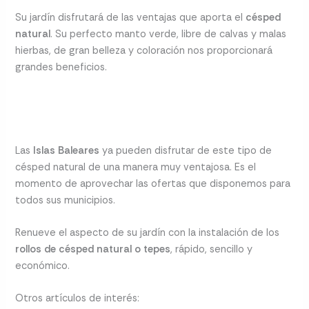
Su jardín disfrutará de las ventajas que aporta el
césped
natural
. Su perfecto manto verde, libre de calvas y malas
hierbas, de gran belleza y coloración nos proporcionará
grandes beneficios.
Las
Islas Baleares
ya pueden disfrutar de este tipo de
césped natural de una manera muy ventajosa. Es el
momento de aprovechar las ofertas que disponemos para
todos sus municipios.
Renueve el aspecto de su jardín con la instalación de los
rollos de césped natural o tepes
, rápido, sencillo y
económico.
Otros artículos de interés: