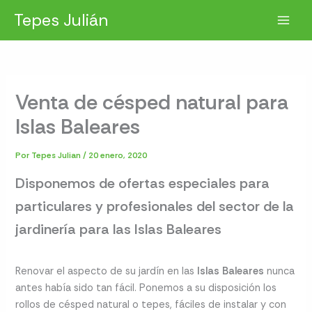
Ir
Tepes Julián
al
contenido
Venta de césped natural para
Islas Baleares
Por
Tepes Julian
/
20 enero, 2020
Disponemos de ofertas especiales para
particulares y profesionales del sector de la
jardinería para las Islas Baleares
Renovar el aspecto de su jardín en las
Islas Baleares
nunca
antes había sido tan fácil. Ponemos a su disposición los
rollos de césped natural o tepes, fáciles de instalar y con