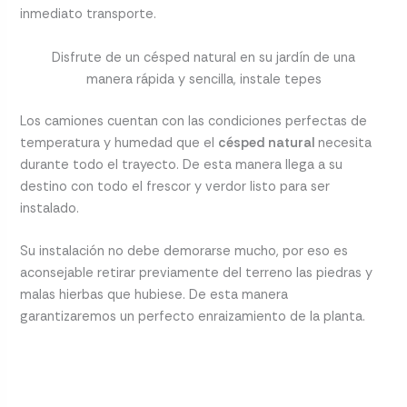
inmediato transporte.
Disfrute de un césped natural en su jardín de una
manera rápida y sencilla, instale tepes
Los camiones cuentan con las condiciones perfectas de
temperatura y humedad que el
césped natural
necesita
durante todo el trayecto. De esta manera llega a su
destino con todo el frescor y verdor listo para ser
instalado.
Su instalación no debe demorarse mucho, por eso es
aconsejable retirar previamente del terreno las piedras y
malas hierbas que hubiese. De esta manera
garantizaremos un perfecto enraizamiento de la planta.