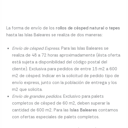
La forma de envío de los
rollos de césped natural o tepes
hasta las Islas Baleares se realiza de dos maneras:
Envío de césped Express.
Para las Islas Baleares se
realiza de 48 a 72 horas aproximadamente (ésta oferta
está sujeta a disponibilidad del código postal del
cliente). Exclusiva para pedidos de entre 15 m2 a 600
m2 de césped. Indicar en la solicitud de pedido tipo de
envío express, junto con la población de entrega y los
m2 que solicita.
Envío de grandes pedidos.
Exclusivo para palets
completos de césped de 60 m2, deben superar la
cantidad de 600 m2. Para las
Islas Baleares
contamos
con ofertas especiales de palets completos.