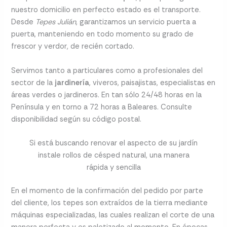
nuestro domicilio en perfecto estado es el transporte.
Desde
Tepes Julián
, garantizamos un servicio puerta a
puerta, manteniendo en todo momento su grado de
frescor y verdor, de recién cortado.
Servimos tanto a particulares como a profesionales del
sector de la
jardinería
, viveros, paisajistas, especialistas en
áreas verdes o jardineros. En tan sólo 24/48 horas en la
Península y en torno a 72 horas a Baleares. Consulte
disponibilidad según su código postal.
Si está buscando renovar el aspecto de su jardín
instale rollos de césped natural, una manera
rápida y sencilla
En el momento de la confirmación del pedido por parte
del cliente, los tepes son extraídos de la tierra mediante
máquinas especializadas, las cuales realizan el corte de una