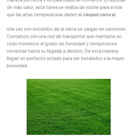
manera perfecta y es paletizado al momento. En épocas
de más calor, esta tarea se realiza de noche para evitar
que las altas temperaturas dañen al
césped natural
.
Una vez son extraídos de la tierra se cargan en camiones.
Contamos con una red de transporte que mantiene en
todo momento el grado de humedad y temperatura
correctas hasta su llegada a destino. De esta manera
llegan en perfecto estado para ser instalados a la mayor
brevedad.