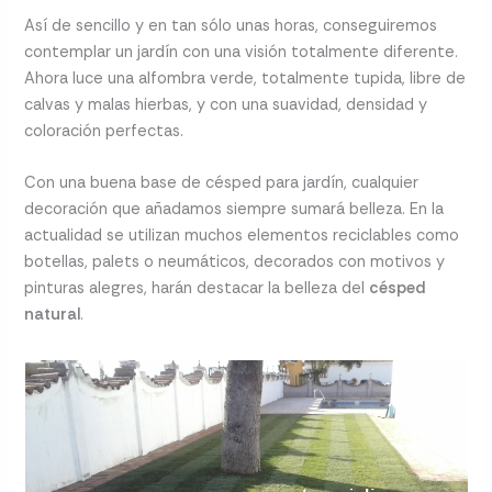
Así de sencillo y en tan sólo unas horas, conseguiremos
contemplar un jardín con una visión totalmente diferente.
Ahora luce una alfombra verde, totalmente tupida, libre de
calvas y malas hierbas, y con una suavidad, densidad y
coloración perfectas.
Con una buena base de césped para jardín, cualquier
decoración que añadamos siempre sumará belleza. En la
actualidad se utilizan muchos elementos reciclables como
botellas, palets o neumáticos, decorados con motivos y
pinturas alegres, harán destacar la belleza del
césped
natural
.