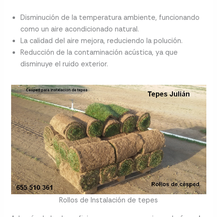
Disminución de la temperatura ambiente, funcionando
como un aire acondicionado natural.
La calidad del aire mejora, reduciendo la polución.
Reducción de la contaminación acústica, ya que
disminuye el ruido exterior.
Rollos de Instalación de tepes