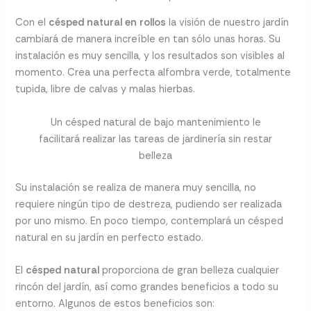
Con el
césped natural en rollos
la visión de nuestro jardín
cambiará de manera increíble en tan sólo unas horas. Su
instalación es muy sencilla, y los resultados son visibles al
momento. Crea una perfecta alfombra verde, totalmente
tupida, libre de calvas y malas hierbas.
Un césped natural de bajo mantenimiento le
facilitará realizar las tareas de jardinería sin restar
belleza
Su instalación se realiza de manera muy sencilla, no
requiere ningún tipo de destreza, pudiendo ser realizada
por uno mismo. En poco tiempo, contemplará un césped
natural en su jardín en perfecto estado.
El
césped natural
proporciona de gran belleza cualquier
rincón del jardín, así como grandes beneficios a todo su
entorno. Algunos de estos beneficios son: