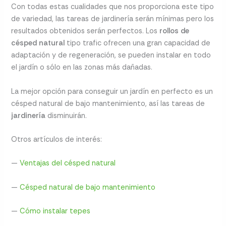
Con todas estas cualidades que nos proporciona este tipo
de variedad, las tareas de jardinería serán mínimas pero los
resultados obtenidos serán perfectos. Los
rollos de
césped natural
tipo trafic ofrecen una gran capacidad de
adaptación y de regeneración, se pueden instalar en todo
el jardín o sólo en las zonas más dañadas.
La mejor opción para conseguir un jardín en perfecto es un
césped natural de bajo mantenimiento, así las tareas de
jardinería
disminuirán.
Otros artículos de interés:
—
Ventajas del césped natural
—
Césped natural de bajo mantenimiento
—
Cómo instalar tepes