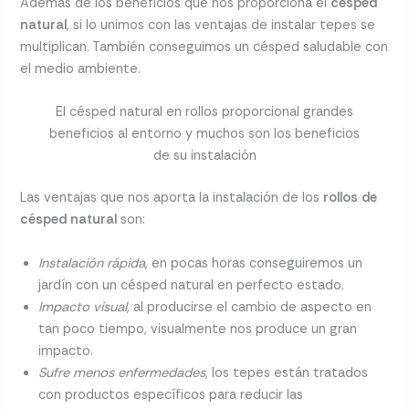
Además de los beneficios que nos proporciona el
césped
natural
, si lo unimos con las ventajas de instalar tepes se
multiplican. También conseguimos un césped saludable con
el medio ambiente.
El césped natural en rollos proporcional grandes
beneficios al entorno y muchos son los beneficios
de su instalación
Las ventajas que nos aporta la instalación de los
rollos de
césped natural
son:
Instalación rápida
, en pocas horas conseguiremos un
jardín con un césped natural en perfecto estado.
Impacto visual
, al producirse el cambio de aspecto en
tan poco tiempo, visualmente nos produce un gran
impacto.
Sufre menos enfermedades
, los tepes están tratados
con productos específicos para reducir las