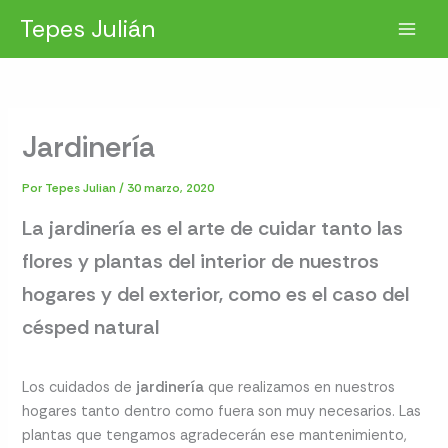
Ir
Tepes Julián
al
contenido
Jardinería
Por
Tepes Julian
/
30 marzo, 2020
La jardinería es el arte de cuidar tanto las
flores y plantas del interior de nuestros
hogares y del exterior, como es el caso del
césped natural
Los cuidados de
jardinería
que realizamos en nuestros
hogares tanto dentro como fuera son muy necesarios. Las
plantas que tengamos agradecerán ese mantenimiento,