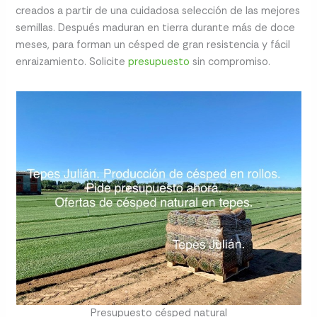
creados a partir de una cuidadosa selección de las mejores
semillas. Después maduran en tierra durante más de doce
meses, para forman un césped de gran resistencia y fácil
enraizamiento. Solicite
presupuesto
sin compromiso.
Presupuesto césped natural