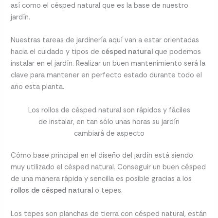
así como el césped natural que es la base de nuestro
jardín.
Nuestras tareas de jardinería aquí van a estar orientadas
hacia el cuidado y tipos de
césped natural
que podemos
instalar en el jardín. Realizar un buen mantenimiento será la
clave para mantener en perfecto estado durante todo el
año esta planta.
Los rollos de césped natural son rápidos y fáciles
de instalar, en tan sólo unas horas su jardín
cambiará de aspecto
Cómo base principal en el diseño del jardín está siendo
muy utilizado el césped natural. Conseguir un buen césped
de una manera rápida y sencilla es posible gracias a los
rollos de césped natural
o tepes.
Los tepes son planchas de tierra con césped natural, están