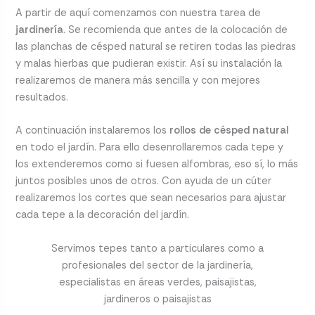
A partir de aquí comenzamos con nuestra tarea de
jardinería
. Se recomienda que antes de la colocación de
las planchas de césped natural se retiren todas las piedras
y malas hierbas que pudieran existir. Así su instalación la
realizaremos de manera más sencilla y con mejores
resultados.
A continuación instalaremos los
rollos de césped natural
en todo el jardín. Para ello desenrollaremos cada tepe y
los extenderemos como si fuesen alfombras, eso sí, lo más
juntos posibles unos de otros. Con ayuda de un cúter
realizaremos los cortes que sean necesarios para ajustar
cada tepe a la decoración del jardín.
Servimos tepes tanto a particulares como a
profesionales del sector de la jardinería,
especialistas en áreas verdes, paisajistas,
jardineros o paisajistas