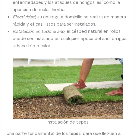
enfermedades y los ataques de hongos, así como la
aparición de malas hierbas.
Efectividad
, su entrega a domicilio se realiza de manera
rápida y eficaz, listos para ser instalados.
Instalación en todo el año
, el césped natural en rollos
puede ser instalado en cualquier época del año, da igual
si hace frío o calor.
Instalación de tepes
Una parte fundamental de los
tepes
, para que lleguen a