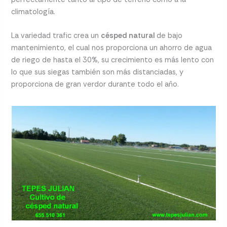
climatología.
La variedad trafic crea un
césped natural
de bajo
mantenimiento, el cual nos proporciona un ahorro de agua
de riego de hasta el 30%, su crecimiento es más lento con
lo que sus siegas también son más distanciadas, y
proporciona de gran verdor durante todo el año.