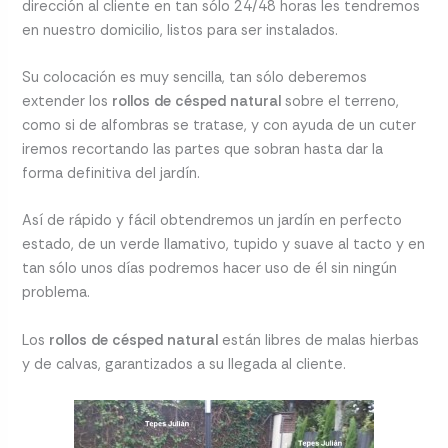
dirección al cliente en tan sólo 24/48 horas les tendremos
en nuestro domicilio, listos para ser instalados.
Su colocación es muy sencilla, tan sólo deberemos
extender los
rollos de césped natural
sobre el terreno,
como si de alfombras se tratase, y con ayuda de un cuter
iremos recortando las partes que sobran hasta dar la
forma definitiva del jardín.
Así de rápido y fácil obtendremos un jardín en perfecto
estado, de un verde llamativo, tupido y suave al tacto y en
tan sólo unos días podremos hacer uso de él sin ningún
problema.
Los
rollos de césped natural
están libres de malas hierbas
y de calvas, garantizados a su llegada al cliente.