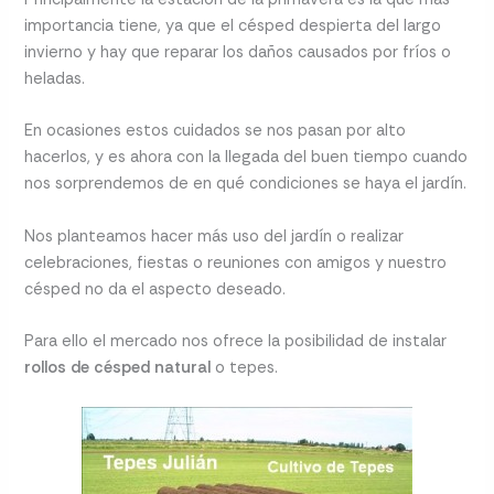
importancia tiene, ya que el césped despierta del largo
invierno y hay que reparar los daños causados por fríos o
heladas.
En ocasiones estos cuidados se nos pasan por alto
hacerlos, y es ahora con la llegada del buen tiempo cuando
nos sorprendemos de en qué condiciones se haya el jardín.
Nos planteamos hacer más uso del jardín o realizar
celebraciones, fiestas o reuniones con amigos y nuestro
césped no da el aspecto deseado.
Para ello el mercado nos ofrece la posibilidad de instalar
rollos de césped natural
o tepes.