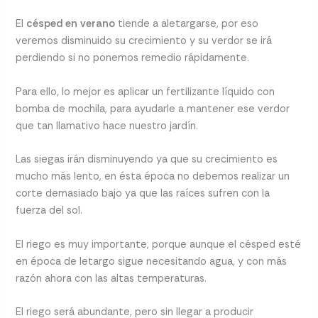
El
césped en verano
tiende a aletargarse, por eso
veremos disminuido su crecimiento y su verdor se irá
perdiendo si no ponemos remedio rápidamente.
Para ello, lo mejor es aplicar un fertilizante líquido con
bomba de mochila, para ayudarle a mantener ese verdor
que tan llamativo hace nuestro jardín.
Las siegas irán disminuyendo ya que su crecimiento es
mucho más lento, en ésta época no debemos realizar un
corte demasiado bajo ya que las raíces sufren con la
fuerza del sol.
El riego es muy importante, porque aunque el césped esté
en época de letargo sigue necesitando agua, y con más
razón ahora con las altas temperaturas.
El riego será abundante, pero sin llegar a producir