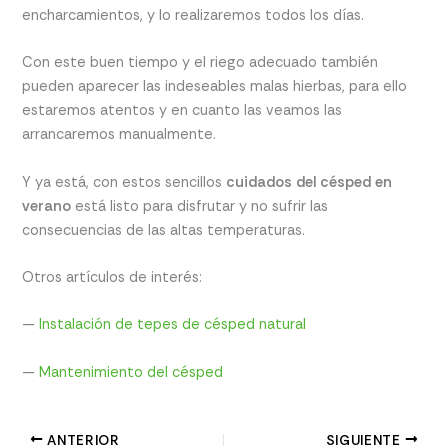
encharcamientos, y lo realizaremos todos los días.
Con este buen tiempo y el riego adecuado también
pueden aparecer las indeseables malas hierbas, para ello
estaremos atentos y en cuanto las veamos las
arrancaremos manualmente.
Y ya está, con estos sencillos
cuidados del césped en
verano
está listo para disfrutar y no sufrir las
consecuencias de las altas temperaturas.
Otros artículos de interés:
—
Instalación de tepes de césped natural
—
Mantenimiento del césped
ANTERIOR
SIGUIENTE