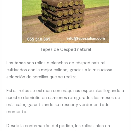
Tepes de Césped natural
Los
tepes
son rollos o planchas de césped natural
cultivados con la mejor calidad, gracias a la minuciosa
selección de semillas que se realiza.
Estos rollos se extraen con máquinas especiales llegando a
nuestro domicilio en camiones refrigerados los meses de
más calor, garantizando su frescor y verdor en todo
momento.
Desde la confirmación del pedido, los rollos salen en