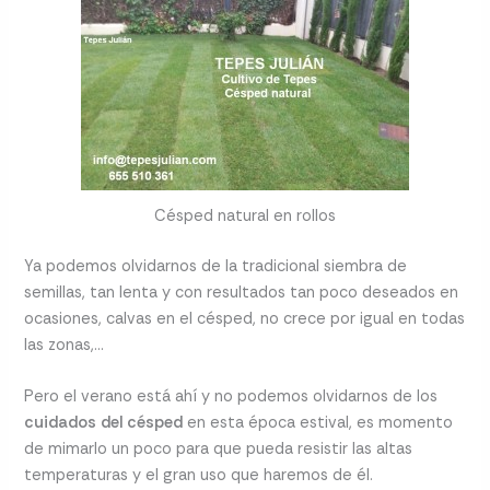
Césped natural en rollos
Ya podemos olvidarnos de la tradicional siembra de
semillas, tan lenta y con resultados tan poco deseados en
ocasiones, calvas en el césped, no crece por igual en todas
las zonas,…
Pero el verano está ahí y no podemos olvidarnos de los
cuidados del césped
en esta época estival, es momento
de mimarlo un poco para que pueda resistir las altas
temperaturas y el gran uso que haremos de él.