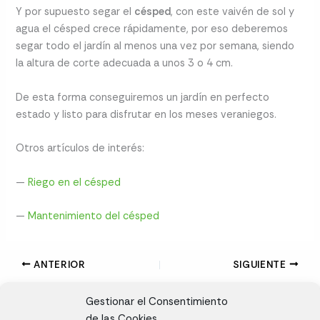
Y por supuesto segar el
césped
, con este vaivén de sol y
agua el césped crece rápidamente, por eso deberemos
segar todo el jardín al menos una vez por semana, siendo
la altura de corte adecuada a unos 3 o 4 cm.
De esta forma conseguiremos un jardín en perfecto
estado y listo para disfrutar en los meses veraniegos.
Otros artículos de interés:
—
Riego en el césped
—
Mantenimiento del césped
ANTERIOR
SIGUIENTE
Gestionar el Consentimiento
de las Cookies