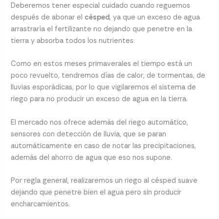
Deberemos tener especial cuidado cuando reguemos
después de abonar el
césped
, ya que un exceso de agua
arrastraría el fertilizante no dejando que penetre en la
tierra y absorba todos los nutrientes.
Como en estos meses primaverales el tiempo está un
poco revuelto, tendremos días de calor, de tormentas, de
lluvias esporádicas, por lo que vigilaremos el sistema de
riego para no producir un exceso de agua en la tierra.
El mercado nos ofrece además del riego automático,
sensores con detección de lluvia, que se paran
automáticamente en caso de notar las precipitaciones,
además del ahorro de agua que eso nos supone.
Por regla general, realizaremos un riego al césped suave
dejando que penetre bien el agua pero sin producir
encharcamientos.