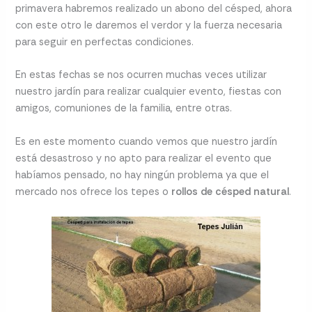
primavera habremos realizado un abono del césped, ahora
con este otro le daremos el verdor y la fuerza necesaria
para seguir en perfectas condiciones.
En estas fechas se nos ocurren muchas veces utilizar
nuestro jardín para realizar cualquier evento, fiestas con
amigos, comuniones de la familia, entre otras.
Es en este momento cuando vemos que nuestro jardín
está desastroso y no apto para realizar el evento que
habíamos pensado, no hay ningún problema ya que el
mercado nos ofrece los tepes o
rollos de césped natural
.