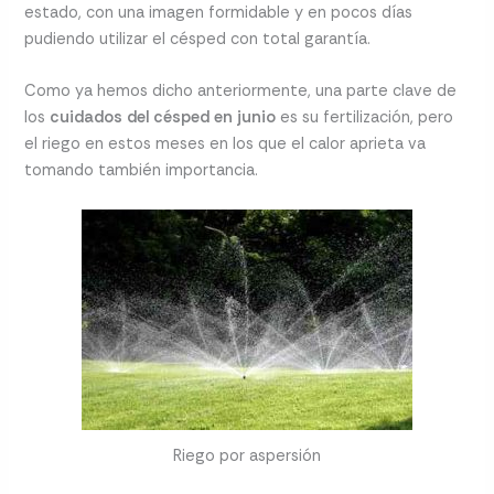
estado, con una imagen formidable y en pocos días
pudiendo utilizar el césped con total garantía.
Como ya hemos dicho anteriormente, una parte clave de
los
cuidados del césped en junio
es su fertilización, pero
el riego en estos meses en los que el calor aprieta va
tomando también importancia.
Riego por aspersión