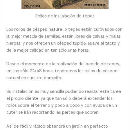
Rollos de Instalación de tepes
Los
rollos de césped natural
o tepes están cultivados con
la mejor mezcla de semillas, están libres de calvas y malas
hierbas, y nos ofrecen un césped tupido, suave al tacto y
de la mejor calidad en tan sólo unas horas.
Desde el momento de la realización del pedido de tepes,
en tan sólo 24/48 horas tendremos los rollos de césped
natural en nuestro domicilio.
Su instalación es muy sencilla pudiendo realizar esta tarea
el propio cliente, ya que tan sólo deberá extender los
rollos sobre el terreno y poco a poco y con ayuda de un
cuter se irán recortando las partes que sobran.
Así de fácil y rápido obtendrá un jardín en perfecto