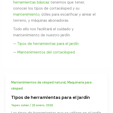
herramientas básicas
tenemos que tener,
conocer los tipos de cortacésped y su
mantenimiento
, útiles para escarificar y airear el
terreno, y máquinas abonadoras.
Todo ello nos facilitará el cuidado y
mantenimiento de nuestro jardín.
—
Tipos de herramientas para el jardín
—
Mantenimientos del cortacésped
,
Mantenimientos de césped natural
Maquinaria para
césped
Tipos de herramientas para el jardín
Tepes Julian
/
15 enero, 2018