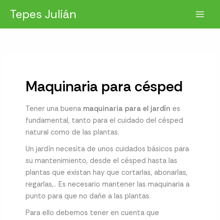
Ir
Tepes Julián
al
contenido
Maquinaria para césped
Tener una buena
maquinaria para el jardín
es
fundamental, tanto para el cuidado del césped
natural como de las plantas.
Un jardín necesita de unos cuidados básicos para
su mantenimiento, desde el césped hasta las
plantas que existan hay que cortarlas, abonarlas,
regarlas,.. Es necesario mantener las maquinaria a
punto para que no dañe a las plantas.
Para ello debemos tener en cuenta que