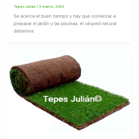
Tepes Julian
/
2 marzo, 2020
Se acerca el buen tiempo y hay que comenzar a
preparar el jardín y las piscinas, el césped natural
debemos