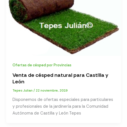
Ofertas de césped por Provincias
Venta de césped natural para Castilla y
León
Tepes Julian
/
22 noviembre, 2019
Disponemos de ofertas especiales para particulares
y profesionales de la jardinería para la Comunidad
Autónoma de Castilla y León Tepes