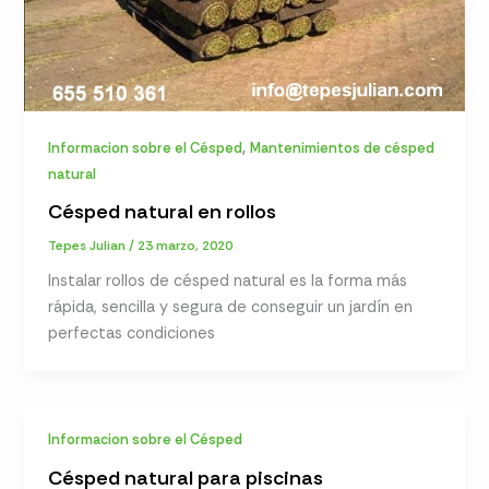
,
Informacion sobre el Césped
Mantenimientos de césped
natural
Césped natural en rollos
Tepes Julian
/
23 marzo, 2020
Instalar rollos de césped natural es la forma más
rápida, sencilla y segura de conseguir un jardín en
perfectas condiciones
Informacion sobre el Césped
Césped natural para piscinas