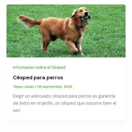
Informacion sobre el Césped
Césped para perros
Tepes Julian
/
26 septiembre, 2019
Elegir un adecuado césped para perros es garantía
de éxito en el jardín, un césped que soporte bien el
uso