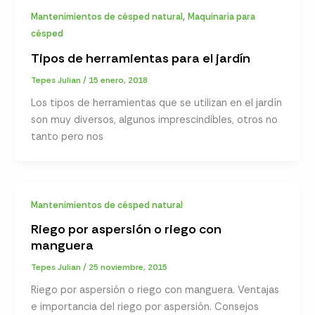
,
Mantenimientos de césped natural
Maquinaria para
césped
Tipos de herramientas para el jardín
Tepes Julian
/
15 enero, 2018
Los tipos de herramientas que se utilizan en el jardín
son muy diversos, algunos imprescindibles, otros no
tanto pero nos
Mantenimientos de césped natural
Riego por aspersión o riego con
manguera
Tepes Julian
/
25 noviembre, 2015
Riego por aspersión o riego con manguera. Ventajas
e importancia del riego por aspersión. Consejos