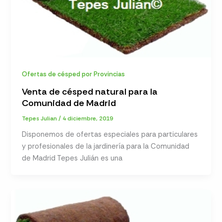
Ofertas de césped por Provincias
Venta de césped natural para la
Comunidad de Madrid
Tepes Julian
/
4 diciembre, 2019
Disponemos de ofertas especiales para particulares
y profesionales de la jardinería para la Comunidad
de Madrid Tepes Julián es una