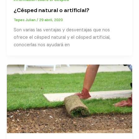
¿Césped natural o artificial?
Tepes Julian
/
29 abril, 2020
Son varias las ventajas y desventajas que nos
ofrece el césped natural y el césped artificial,
conocerlas nos ayudará en