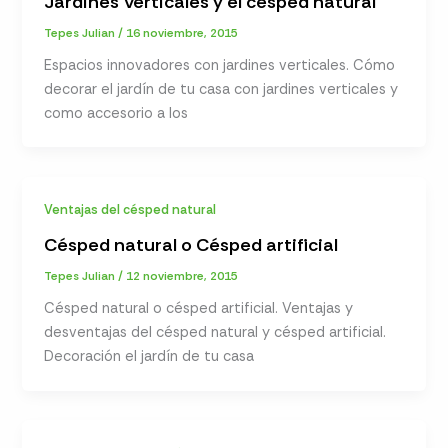
Jardines Verticales y el césped natural
Tepes Julian
/
16 noviembre, 2015
Espacios innovadores con jardines verticales. Cómo
decorar el jardín de tu casa con jardines verticales y
como accesorio a los
Ventajas del césped natural
Césped natural o Césped artificial
Tepes Julian
/
12 noviembre, 2015
Césped natural o césped artificial. Ventajas y
desventajas del césped natural y césped artificial.
Decoración el jardín de tu casa