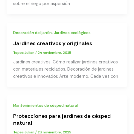
sobre el riego por aspersión
,
Decoración del jardín
Jardines ecológicos
Jardines creativos y originales
Tepes Julian
/
24 noviembre, 2015
Jardines creativos. Cómo realizar jardines creativos
con materiales reciclados. Decoración de jardines
creativos e innovador. Arte moderno. Cada vez con
Mantenimientos de césped natural
Protecciones para jardines de césped
natural
Tepes Julian
/
23 noviembre, 2015