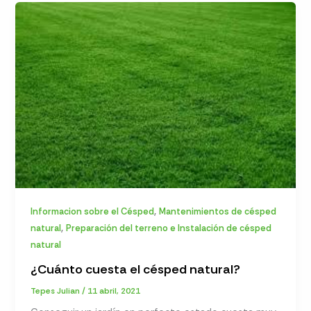
,
Informacion sobre el Césped
Mantenimientos de césped
,
natural
Preparación del terreno e Instalación de césped
natural
¿Cuánto cuesta el césped natural?
Tepes Julian
/
11 abril, 2021