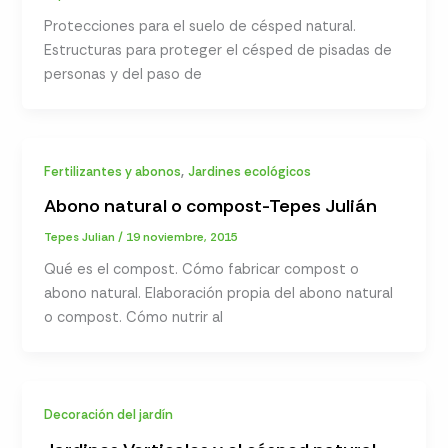
Protecciones para el suelo de césped natural.
Estructuras para proteger el césped de pisadas de
personas y del paso de
,
Fertilizantes y abonos
Jardines ecológicos
Abono natural o compost-Tepes Julián
Tepes Julian
/
19 noviembre, 2015
Qué es el compost. Cómo fabricar compost o
abono natural. Elaboración propia del abono natural
o compost. Cómo nutrir al
Decoración del jardín