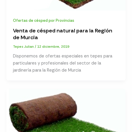
Ofertas de césped por Provincias
Venta de césped natural para la Región
de Murcia
Tepes Julian
/
12 diciembre, 2019
Disponemos de ofertas especiales en tepes para
particulares y profesionales del sector de la
jardinería para la Región de Murcia