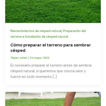
,
Mantenimientos de césped natural
Preparación del
terreno e Instalación de césped natural
Cómo preparar el terreno para sembrar
césped
Tepes Julian
/
24 mayo, 2022
Es necesario preparar el terreno antes de sembrar
césped natural, si queremos que crezca sano y
fuerte en todo momento […]