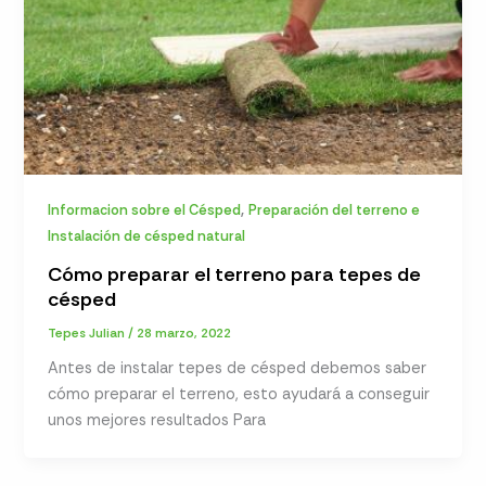
,
Informacion sobre el Césped
Preparación del terreno e
Instalación de césped natural
Cómo preparar el terreno para tepes de
césped
Tepes Julian
/
28 marzo, 2022
Antes de instalar tepes de césped debemos saber
cómo preparar el terreno, esto ayudará a conseguir
unos mejores resultados Para