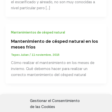
el escarificado y aireado, no son muy conocidas a
nivel particular pero […]
Mantenimientos de césped natural
Mantenimiento de césped natural en los
meses fríos
Tepes Julian
/
11 noviembre, 2015
Cómo realizar el mantenimiento en los meses de
invierno. Qué debemos hacer para realizar un
correcto mantenimiento del césped natural
Gestionar el Consentimiento
de las Cookies