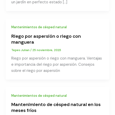
un jardín en perfecto estado […]
Mantenimientos de césped natural
Riego por aspersión o riego con
manguera
Tepes Julian
/
25 noviembre, 2015
Riego por aspersión o riego con manguera. Ventajas
e importancia del riego por aspersión. Consejos
sobre el riego por aspersión
Mantenimientos de césped natural
Mantenimiento de césped natural en los
meses fríos