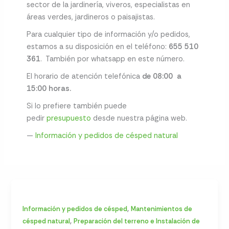
sector de la jardinería, viveros, especialistas en
áreas verdes, jardineros o paisajistas.
Para cualquier tipo de información y/o pedidos,
estamos a su disposición en el teléfono:
655 510
361
. También por whatsapp en este número.
El horario de atención telefónica
de 08:00 a
15:00 horas.
Si lo prefiere también puede
pedir
presupuesto
desde nuestra página web.
—
Información y pedidos de césped natural
,
Información y pedidos de césped
Mantenimientos de
,
césped natural
Preparación del terreno e Instalación de