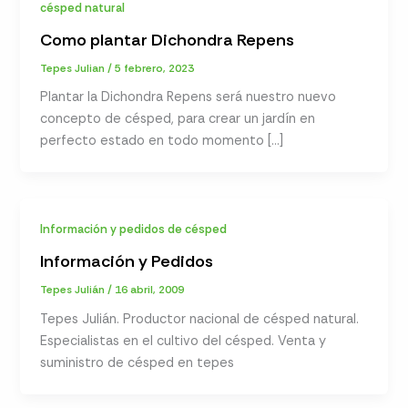
césped natural
Como plantar Dichondra Repens
Tepes Julian
/
5 febrero, 2023
Plantar la Dichondra Repens será nuestro nuevo
concepto de césped, para crear un jardín en
perfecto estado en todo momento […]
Información y pedidos de césped
Información y Pedidos
Tepes Julián
/
16 abril, 2009
Tepes Julián. Productor nacional de césped natural.
Especialistas en el cultivo del césped. Venta y
suministro de césped en tepes