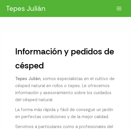
Ir
Tepes Julián
al
contenido
Información y pedidos de
césped
Tepes Julián
, somos especialistas en el cultivo de
césped natural en rollos o tepes. Le ofrecemos
información y asesoramiento sobre los cuidados
del césped natural.
La forma más rápida y fácil de conseguir un jardín
en perfectas condiciones y de la mejor calidad.
Servimos a particulares como a profesionales del