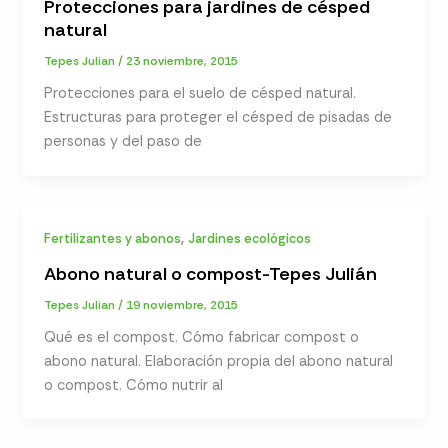
Protecciones para jardines de césped
natural
Tepes Julian
/
23 noviembre, 2015
Protecciones para el suelo de césped natural.
Estructuras para proteger el césped de pisadas de
personas y del paso de
,
Fertilizantes y abonos
Jardines ecológicos
Abono natural o compost-Tepes Julián
Tepes Julian
/
19 noviembre, 2015
Qué es el compost. Cómo fabricar compost o
abono natural. Elaboración propia del abono natural
o compost. Cómo nutrir al