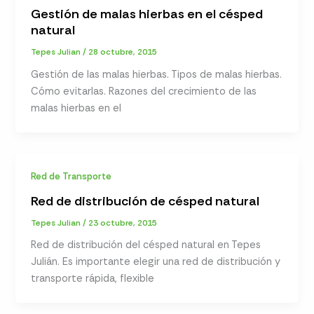
Gestión de malas hierbas en el césped
natural
Tepes Julian
/
28 octubre, 2015
Gestión de las malas hierbas. Tipos de malas hierbas.
Cómo evitarlas. Razones del crecimiento de las
malas hierbas en el
Red de Transporte
Red de distribución de césped natural
Tepes Julian
/
23 octubre, 2015
Red de distribución del césped natural en Tepes
Julián. Es importante elegir una red de distribución y
transporte rápida, flexible