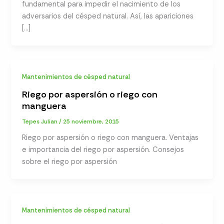
fundamental para impedir el nacimiento de los
adversarios del césped natural. Así, las apariciones
[…]
Mantenimientos de césped natural
Riego por aspersión o riego con
manguera
Tepes Julian
/
25 noviembre, 2015
Riego por aspersión o riego con manguera. Ventajas
e importancia del riego por aspersión. Consejos
sobre el riego por aspersión
Mantenimientos de césped natural