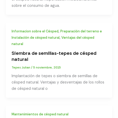
sobre el consumo de agua.
,
Informacion sobre el Césped
Preparación del terreno e
,
Instalación de césped natural
Ventajas del césped
natural
Siembra de semillas-tepes de césped
natural
Tepes Julian
/
5 noviembre, 2015
Implantación de tepes o siembra de semillas de
césped natural. Ventajas y desventajas de los rollos
de césped natural o
Mantenimientos de césped natural