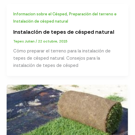
,
Informacion sobre el Césped
Preparación del terreno e
Instalación de césped natural
Instalación de tepes de césped natural
Tepes Julian
/
22 octubre, 2015
Cómo preparar el terreno para la instalación de
tepes de césped natural. Consejos para la
instalación de tepes de césped