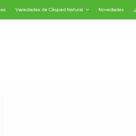
pes
Variedades de Césped Natural
Novedades