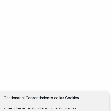
Gestionar el Consentimiento de las Cookies
ies para optimizar nuestro sitio web y nuestro servicio.