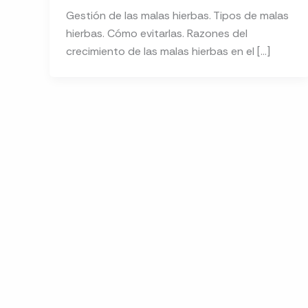
Gestión de las malas hierbas. Tipos de malas
hierbas. Cómo evitarlas. Razones del
crecimiento de las malas hierbas en el […]