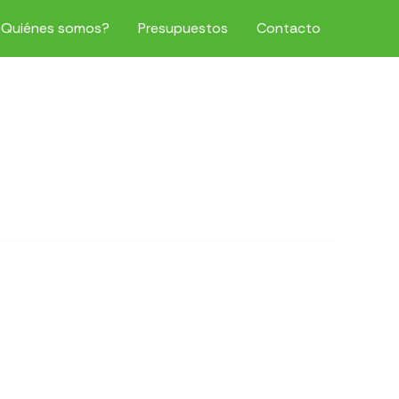
¿Quiénes somos?
Presupuestos
Contacto