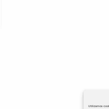
Utilizamos cook