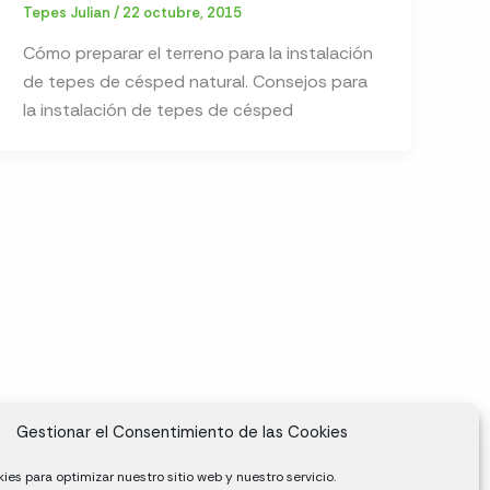
Tepes Julian
/
22 octubre, 2015
Cómo preparar el terreno para la instalación
de tepes de césped natural. Consejos para
la instalación de tepes de césped
Gestionar el Consentimiento de las Cookies
ies para optimizar nuestro sitio web y nuestro servicio.