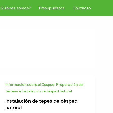
¿Quiénes somos?
Presupuestos
Contacto
,
Informacion sobre el Césped
Preparación del
terreno e Instalación de césped natural
Instalación de tepes de césped
natural