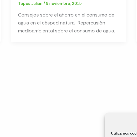
Tepes Julian
/
9 noviembre, 2015
Consejos sobre el ahorro en el consumo de
agua en el césped natural. Repercusión
medioambiental sobre el consumo de agua.
Utilizamos cook