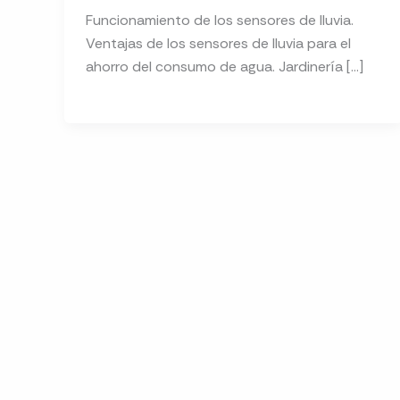
Funcionamiento de los sensores de lluvia.
Ventajas de los sensores de lluvia para el
ahorro del consumo de agua. Jardinería […]