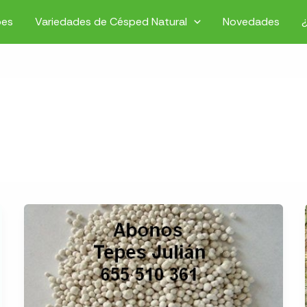
pes
Variedades de Césped Natural
Novedades