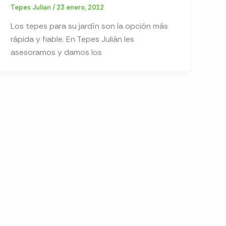
Tepes Julian
/
23 enero, 2012
Los tepes para su jardín son la opción más
rápida y fiable. En Tepes Julián les
asesoramos y damos los