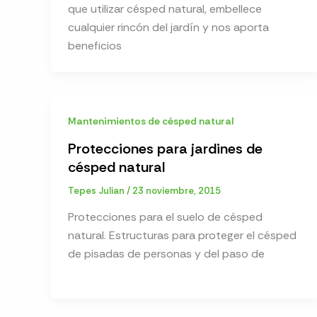
que utilizar césped natural, embellece
cualquier rincón del jardín y nos aporta
beneficios
Mantenimientos de césped natural
Protecciones para jardines de
césped natural
Tepes Julian
/
23 noviembre, 2015
Protecciones para el suelo de césped
natural. Estructuras para proteger el césped
de pisadas de personas y del paso de