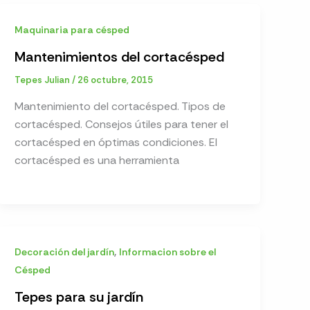
Maquinaria para césped
Mantenimientos del cortacésped
Tepes Julian
/
26 octubre, 2015
Mantenimiento del cortacésped. Tipos de
cortacésped. Consejos útiles para tener el
cortacésped en óptimas condiciones. El
cortacésped es una herramienta
,
Decoración del jardín
Informacion sobre el
Césped
Tepes para su jardín