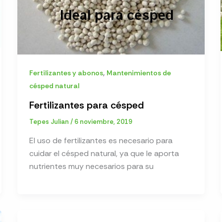
,
Fertilizantes y abonos
Mantenimientos de
césped natural
Fertilizantes para césped
Tepes Julian
/
6 noviembre, 2019
El uso de fertilizantes es necesario para
cuidar el césped natural, ya que le aporta
nutrientes muy necesarios para su