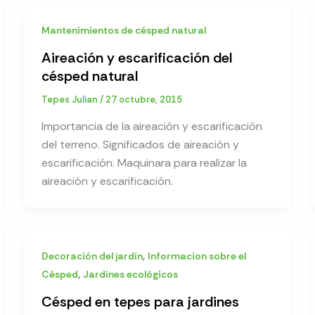
Mantenimientos de césped natural
Aireación y escarificación del
césped natural
Tepes Julian
/
27 octubre, 2015
Importancia de la aireación y escarificación
del terreno. Significados de aireación y
escarificación. Maquinara para realizar la
aireación y escarificación.
,
Decoración del jardín
Informacion sobre el
,
Césped
Jardines ecológicos
Césped en tepes para jardines