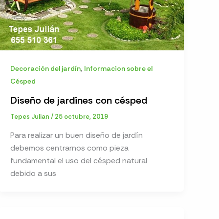
,
Decoración del jardín
Informacion sobre el
Césped
Diseño de jardines con césped
Tepes Julian
/
25 octubre, 2019
Para realizar un buen diseño de jardín
debemos centrarnos como pieza
fundamental el uso del césped natural
debido a sus