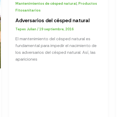
,
Mantenimientos de césped natural
Productos
Fitosanitarios
Adversarios del césped natural
Tepes Julian
/
19 septiembre, 2016
El mantenimiento del césped natural es
fundamental para impedir el nacimiento de
los adversarios del césped natural. Así, las
apariciones