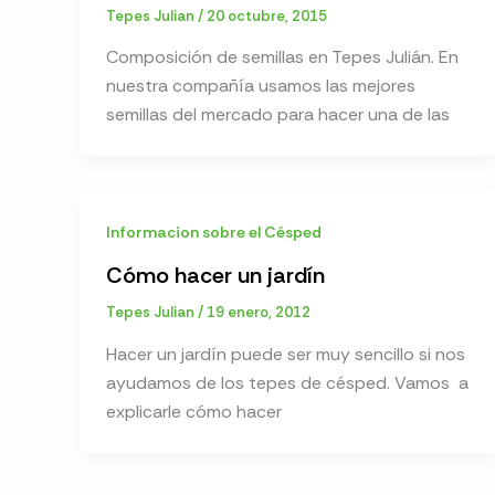
Tepes Julian
/
20 octubre, 2015
Composición de semillas en Tepes Julián. En
nuestra compañía usamos las mejores
semillas del mercado para hacer una de las
Informacion sobre el Césped
Cómo hacer un jardín
Tepes Julian
/
19 enero, 2012
Hacer un jardín puede ser muy sencillo si nos
ayudamos de los tepes de césped. Vamos a
explicarle cómo hacer