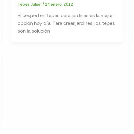
Tepes Julian
/
24 enero, 2012
El césped en tepes para jardines es la mejor
opción hoy día. Para crear jardines, los tepes
son la solución