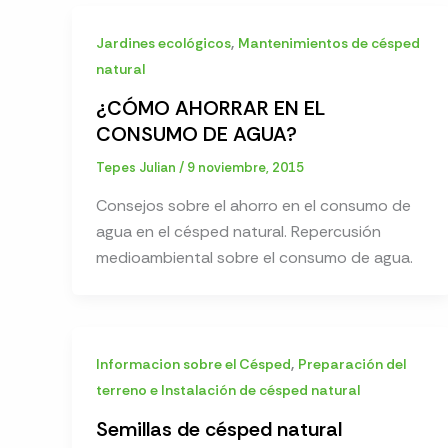
,
Jardines ecológicos
Mantenimientos de césped
natural
¿CÓMO AHORRAR EN EL
CONSUMO DE AGUA?
Tepes Julian
/
9 noviembre, 2015
Consejos sobre el ahorro en el consumo de
agua en el césped natural. Repercusión
medioambiental sobre el consumo de agua.
,
Informacion sobre el Césped
Preparación del
terreno e Instalación de césped natural
Semillas de césped natural