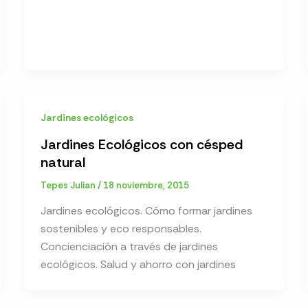
Jardines ecológicos
Jardines Ecológicos con césped
natural
Tepes Julian
/
18 noviembre, 2015
Jardines ecológicos. Cómo formar jardines
sostenibles y eco responsables.
Concienciación a través de jardines
ecológicos. Salud y ahorro con jardines