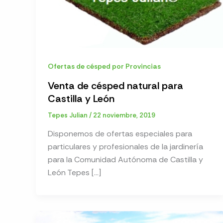
Ofertas de césped por Provincias
Venta de césped natural para
Castilla y León
Tepes Julian
/
22 noviembre, 2019
Disponemos de ofertas especiales para
particulares y profesionales de la jardinería
para la Comunidad Autónoma de Castilla y
León Tepes […]