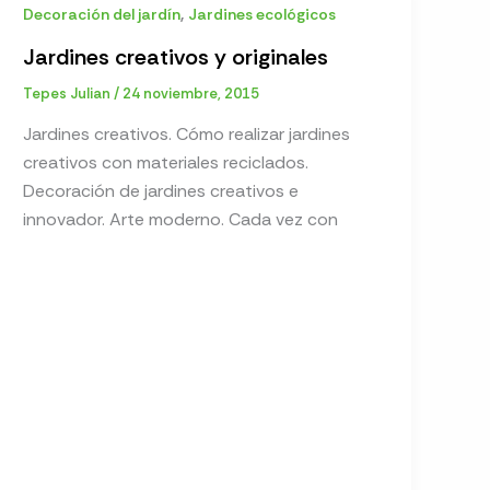
,
Decoración del jardín
Jardines ecológicos
Jardines creativos y originales
Tepes Julian
/
24 noviembre, 2015
Jardines creativos. Cómo realizar jardines
creativos con materiales reciclados.
Decoración de jardines creativos e
innovador. Arte moderno. Cada vez con