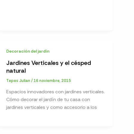
Decoración del jardín
Jardines Verticales y el césped
natural
Tepes Julian
/
16 noviembre, 2015
Espacios innovadores con jardines verticales.
Cómo decorar el jardín de tu casa con
jardines verticales y como accesorio a los