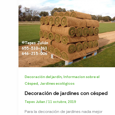
,
Decoración del jardín
Informacion sobre el
,
Césped
Jardines ecológicos
Decoración de jardines con césped
Tepes Julian
/
11 octubre, 2019
Para la decoración de jardines nada mejor