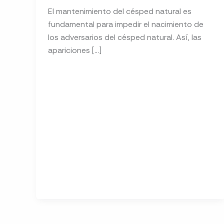
El mantenimiento del césped natural es
fundamental para impedir el nacimiento de
los adversarios del césped natural. Así, las
apariciones […]