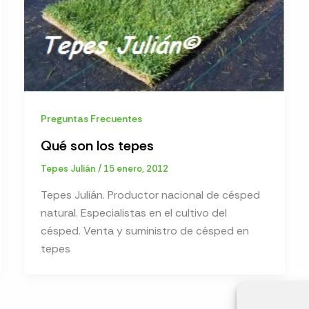
Preguntas Frecuentes
Qué son los tepes
Tepes Julián
/
15 enero, 2012
Tepes Julián. Productor nacional de césped
natural. Especialistas en el cultivo del
césped. Venta y suministro de césped en
tepes