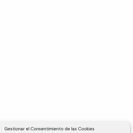
Gestionar el Consentimiento de las Cookies