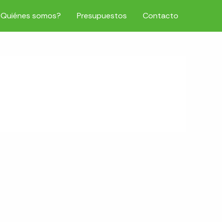
¿Quiénes somos?
Presupuestos
Contacto