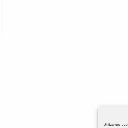
Utilizamos cook