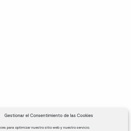
Gestionar el Consentimiento de las Cookies
ies para optimizar nuestro sitio web y nuestro servicio.