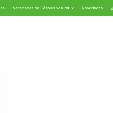
pes
Variedades de Césped Natural
Novedades