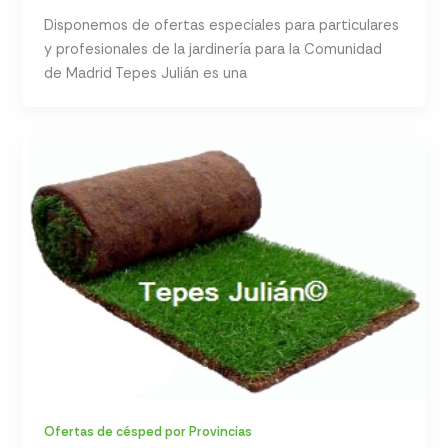
Disponemos de ofertas especiales para particulares
y profesionales de la jardinería para la Comunidad
de Madrid Tepes Julián es una
Ofertas de césped por Provincias