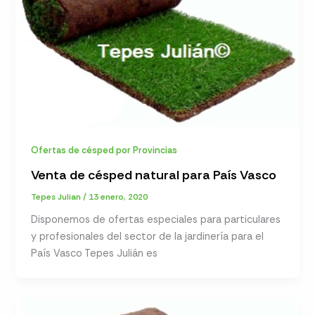
Ofertas de césped por Provincias
Venta de césped natural para País Vasco
Tepes Julian
/
13 enero, 2020
Disponemos de ofertas especiales para particulares
y profesionales del sector de la jardinería para el
País Vasco Tepes Julián es