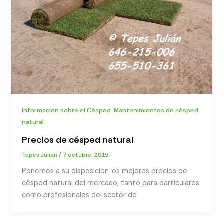
,
Informacion sobre el Césped
Mantenimientos de césped
natural
Precios de césped natural
Tepes Julian
/
7 octubre, 2019
Ponemos a su disposición los mejores precios de
césped natural del mercado, tanto para particulares
como profesionales del sector de