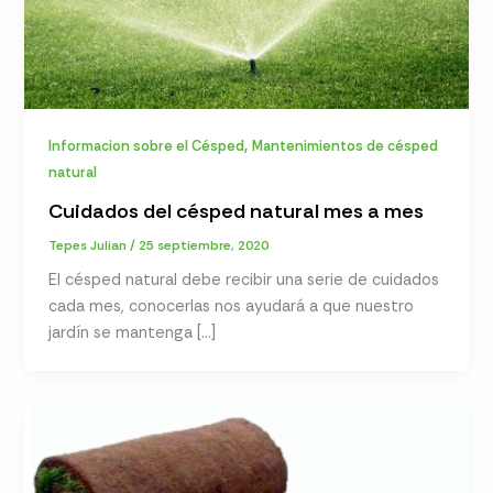
,
Informacion sobre el Césped
Mantenimientos de césped
natural
Cuidados del césped natural mes a mes
Tepes Julian
/
25 septiembre, 2020
El césped natural debe recibir una serie de cuidados
cada mes, conocerlas nos ayudará a que nuestro
jardín se mantenga […]