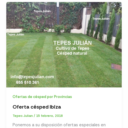
Ofertas de césped por Provincias
Oferta césped Ibiza
Tepes Julian
/
15 febrero, 2018
Ponemos a su disposición ofertas especiales en