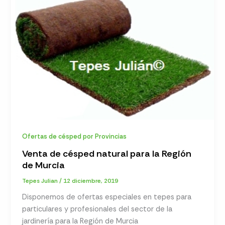
Ofertas de césped por Provincias
Venta de césped natural para la Región
de Murcia
Tepes Julian
/
12 diciembre, 2019
Disponemos de ofertas especiales en tepes para
particulares y profesionales del sector de la
jardinería para la Región de Murcia