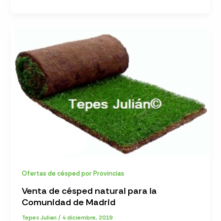
Ofertas de césped por Provincias
Venta de césped natural para la
Comunidad de Madrid
Tepes Julian
/
4 diciembre, 2019