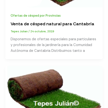
Ofertas de césped por Provincias
Venta de césped natural para Cantabria
Tepes Julian
/
24 octubre, 2019
Disponemos de ofertas especiales para particulares
y profesionales de la jardinería para la Comunidad
Autónoma de Cantabria Distribuimos tanto a