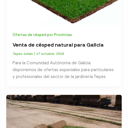
Ofertas de césped por Provincias
Venta de césped natural para Galicia
Tepes Julian
/
17 octubre, 2019
Para la Comunidad Autónoma de Galicia
disponemos de ofertas especiales para particulares
y profesionales del sector de la jardinería Tepes