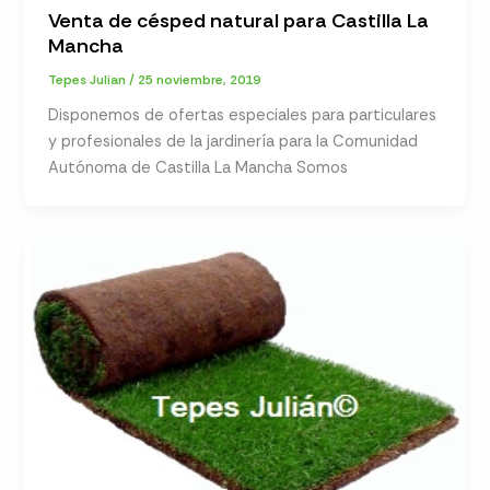
Venta de césped natural para Castilla La
Mancha
Tepes Julian
/
25 noviembre, 2019
Disponemos de ofertas especiales para particulares
y profesionales de la jardinería para la Comunidad
Autónoma de Castilla La Mancha Somos