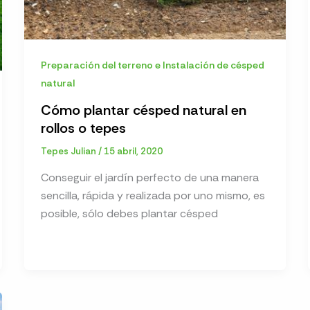
Preparación del terreno e Instalación de césped
natural
Cómo plantar césped natural en
rollos o tepes
Tepes Julian
/
15 abril, 2020
Conseguir el jardín perfecto de una manera
sencilla, rápida y realizada por uno mismo, es
posible, sólo debes plantar césped