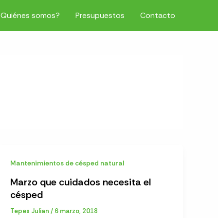
¿Quiénes somos?
Presupuestos
Contacto
Mantenimientos de césped natural
Marzo que cuidados necesita el
césped
Tepes Julian
/
6 marzo, 2018