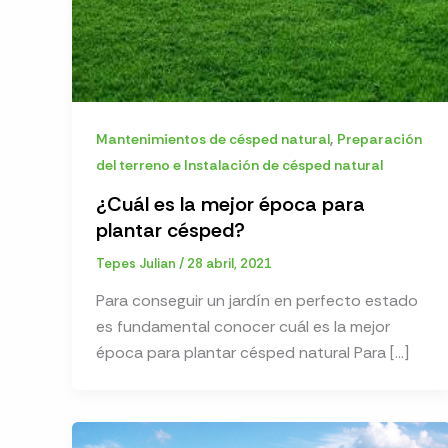
,
Mantenimientos de césped natural
Preparación
del terreno e Instalación de césped natural
¿Cuál es la mejor época para
plantar césped?
Tepes Julian
/
28 abril, 2021
Para conseguir un jardín en perfecto estado
es fundamental conocer cuál es la mejor
época para plantar césped natural Para […]