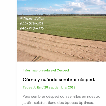
Informacion sobre el Césped
Cómo y cuándo sembrar césped.
Tepes Julián
/
28 septiembre, 2012
Para sembrar césped con semillas en nuestro
jardín, existen tiene dos épocas óptimas,