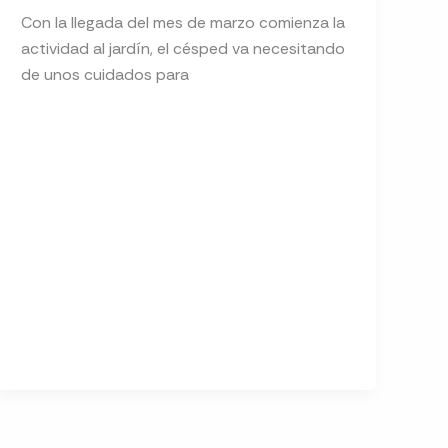
Con la llegada del mes de marzo comienza la
actividad al jardín, el césped va necesitando
de unos cuidados para