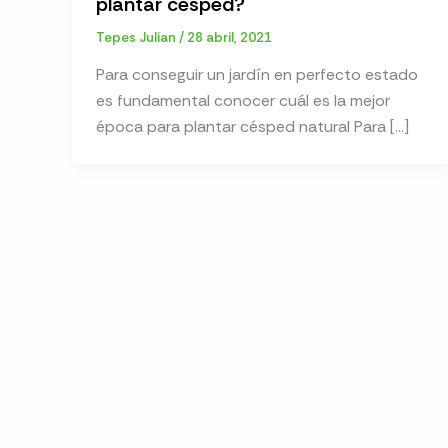
plantar césped?
Tepes Julian
/
28 abril, 2021
Para conseguir un jardín en perfecto estado
es fundamental conocer cuál es la mejor
época para plantar césped natural Para […]