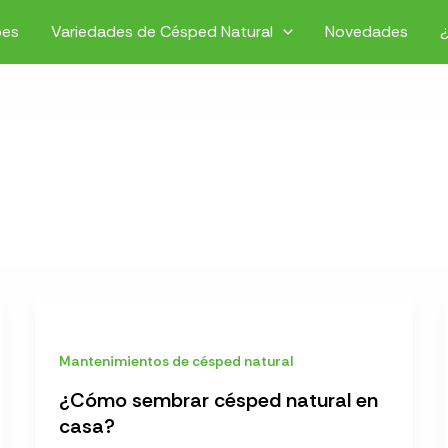
pes
Variedades de Césped Natural
Novedades
Mantenimientos de césped natural
¿Cómo sembrar césped natural en
casa?