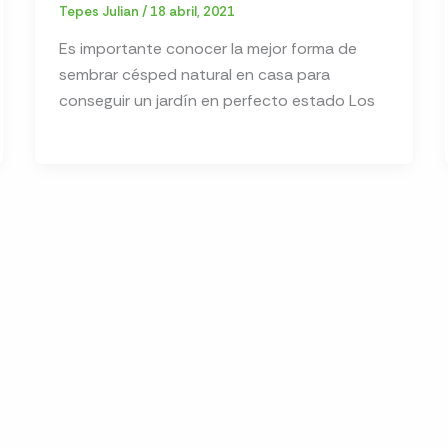
Tepes Julian
/
18 abril, 2021
Es importante conocer la mejor forma de
sembrar césped natural en casa para
conseguir un jardín en perfecto estado Los