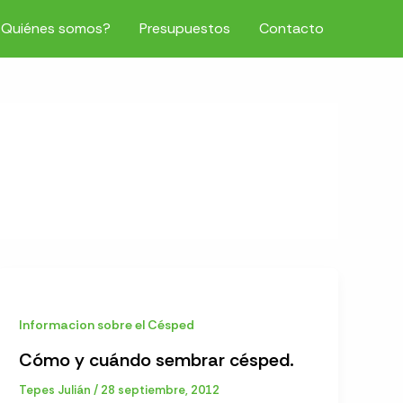
¿Quiénes somos?
Presupuestos
Contacto
Informacion sobre el Césped
Cómo y cuándo sembrar césped.
Tepes Julián
/
28 septiembre, 2012