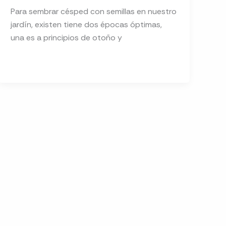
Para sembrar césped con semillas en nuestro
jardín, existen tiene dos épocas óptimas,
una es a principios de otoño y