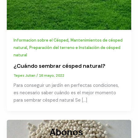
,
Informacion sobre el Césped
Mantenimientos de césped
,
natural
Preparación del terreno e Instalación de césped
natural
¿Cuándo sembrar césped natural?
Tepes Julian
/
16 mayo, 2022
Para conseguir un jardín en perfectas condiciones,
es necesario saber cuándo es el mejor momento
para sembrar césped natural Se […]