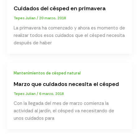
Cuidados del césped en primavera
Tepes Julian
/
20 marzo, 2018
La primavera ha comenzado y ahora es momento de
realizar todos esos cuidados que el césped necesita
después de haber
Mantenimientos de césped natural
Marzo que cuidados necesita el césped
Tepes Julian
/
6 marzo, 2018
Con la llegada del mes de marzo comienza la
actividad al jardín, el césped va necesitando de
unos cuidados para