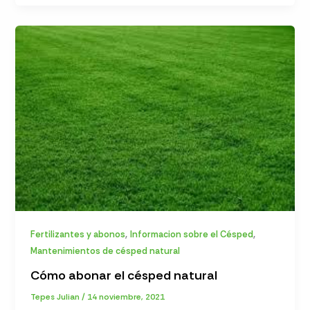
,
,
Fertilizantes y abonos
Informacion sobre el Césped
Mantenimientos de césped natural
Cómo abonar el césped natural
Tepes Julian
/
14 noviembre, 2021