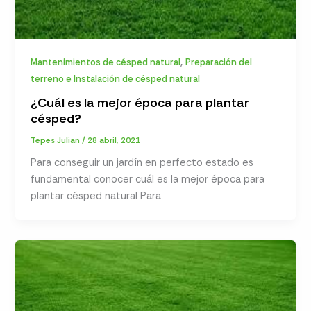
,
Mantenimientos de césped natural
Preparación del
terreno e Instalación de césped natural
¿Cuál es la mejor época para plantar
césped?
Tepes Julian
/
28 abril, 2021
Para conseguir un jardín en perfecto estado es
fundamental conocer cuál es la mejor época para
plantar césped natural Para