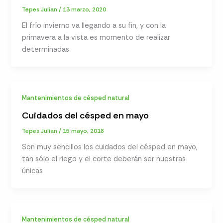
Tepes Julian
/
13 marzo, 2020
El frío invierno va llegando a su fin, y con la
primavera a la vista es momento de realizar
determinadas
Mantenimientos de césped natural
Cuidados del césped en mayo
Tepes Julian
/
15 mayo, 2018
Son muy sencillos los cuidados del césped en mayo,
tan sólo el riego y el corte deberán ser nuestras
únicas
Mantenimientos de césped natural