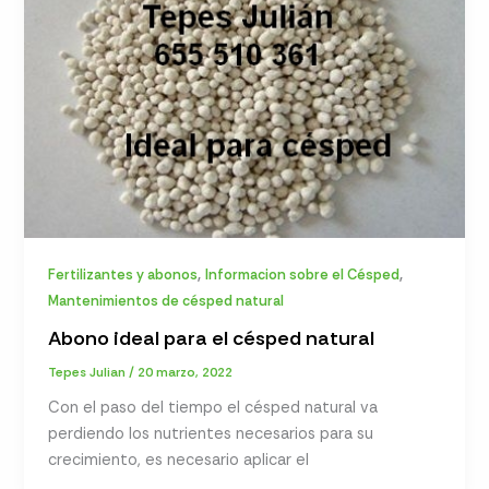
,
,
Fertilizantes y abonos
Informacion sobre el Césped
Mantenimientos de césped natural
Abono ideal para el césped natural
Tepes Julian
/
20 marzo, 2022
Con el paso del tiempo el césped natural va
perdiendo los nutrientes necesarios para su
crecimiento, es necesario aplicar el