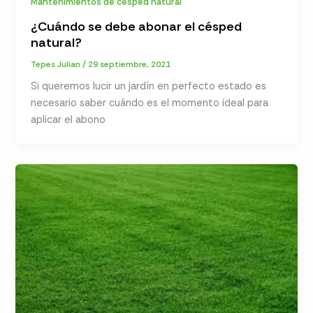
Mantenimientos de césped natural
¿Cuándo se debe abonar el césped
natural?
Tepes Julian
/
29 septiembre, 2021
Si queremos lucir un jardín en perfecto estado es
necesario saber cuándo es el momento ideal para
aplicar el abono