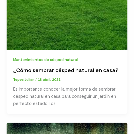
Mantenimientos de césped natural
¿Cómo sembrar césped natural en casa?
Tepes Julian
/
18 abril, 2021
Es importante conocer la mejor forma de sembrar
césped natural en casa para conseguir un jardín en
perfecto estado Los