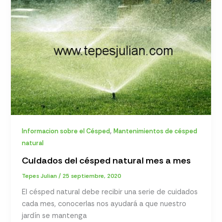
,
Informacion sobre el Césped
Mantenimientos de césped
natural
Cuidados del césped natural mes a mes
Tepes Julian
/
25 septiembre, 2020
El césped natural debe recibir una serie de cuidados
cada mes, conocerlas nos ayudará a que nuestro
jardín se mantenga