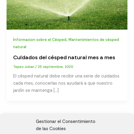
,
Informacion sobre el Césped
Mantenimientos de césped
natural
Cuidados del césped natural mes a mes
Tepes Julian
/
25 septiembre, 2020
El césped natural debe recibir una serie de cuidados
cada mes, conocerlas nos ayudará a que nuestro
jardín se mantenga […]
Gestionar el Consentimiento
de las Cookies