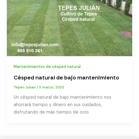
Mantenimientos de césped natural
Césped natural de bajo mantenimiento
Tepes Julian
/
5 marzo, 2020
Un césped natural de bajo mantenimiento nos
ahorrará tiempo y dinero en sus cuidados,
disfrutando de más tiempo de ocio