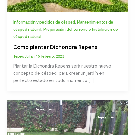
,
Información y pedidos de césped
Mantenimientos de
,
césped natural
Preparación del terreno e Instalación de
césped natural
Como plantar Dichondra Repens
Tepes Julian
/
5 febrero, 2023
Plantar la Dichondra Repens será nuestro nuevo
concepto de césped, para crear un jardín en
perfecto estado en todo momento […]