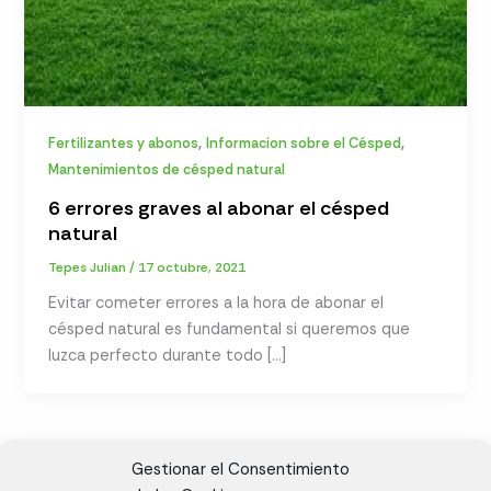
,
,
Fertilizantes y abonos
Informacion sobre el Césped
Mantenimientos de césped natural
6 errores graves al abonar el césped
natural
Tepes Julian
/
17 octubre, 2021
Evitar cometer errores a la hora de abonar el
césped natural es fundamental si queremos que
luzca perfecto durante todo […]
Gestionar el Consentimiento