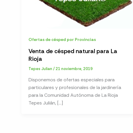
Ofertas de césped por Provincias
Venta de césped natural para La
Rioja
Tepes Julian
/
21 noviembre, 2019
Disponemos de ofertas especiales para
particulares y profesionales de la jardinería
para la Comunidad Autónoma de La Rioja
Tepes Julián, […]