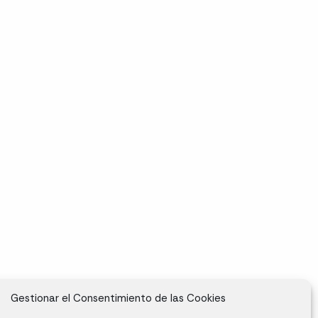
Gestionar el Consentimiento de las Cookies