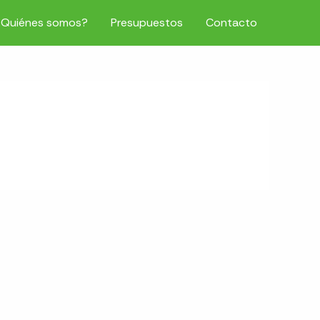
¿Quiénes somos?
Presupuestos
Contacto