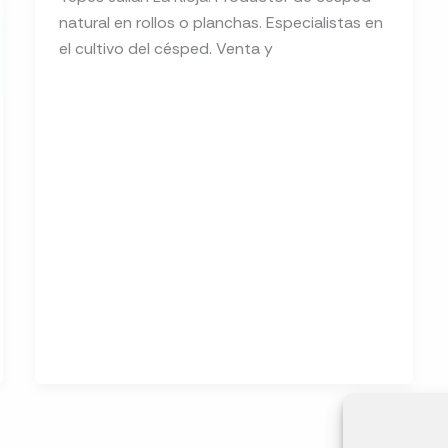
natural en rollos o planchas. Especialistas en
el cultivo del césped. Venta y