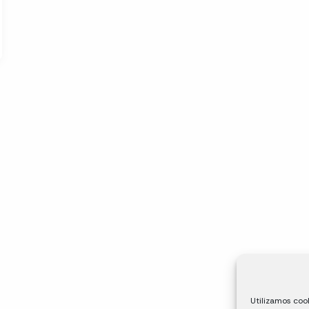
Utilizamos cook