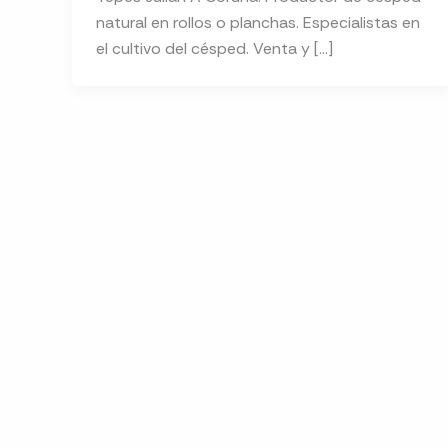
natural en rollos o planchas. Especialistas en
el cultivo del césped. Venta y […]