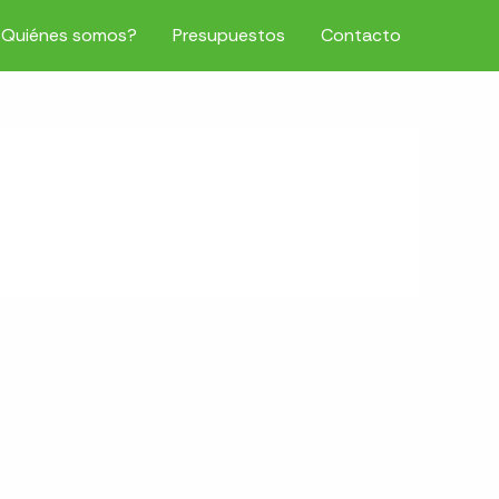
¿Quiénes somos?
Presupuestos
Contacto