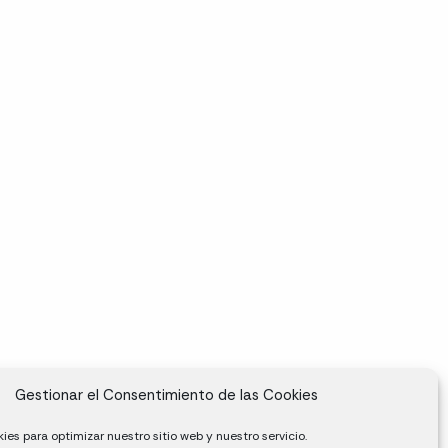
Gestionar el Consentimiento de las Cookies
ies para optimizar nuestro sitio web y nuestro servicio.