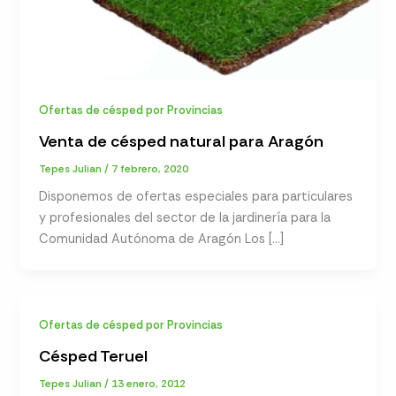
Ofertas de césped por Provincias
Venta de césped natural para Aragón
Tepes Julian
/
7 febrero, 2020
Disponemos de ofertas especiales para particulares
y profesionales del sector de la jardinería para la
Comunidad Autónoma de Aragón Los […]
Ofertas de césped por Provincias
Césped Teruel
Tepes Julian
/
13 enero, 2012