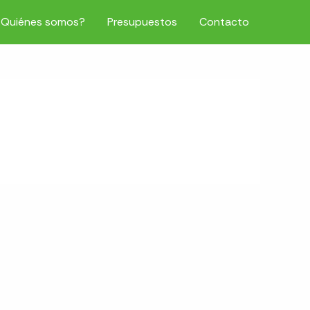
¿Quiénes somos?
Presupuestos
Contacto