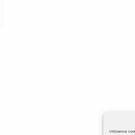
Utilizamos cook