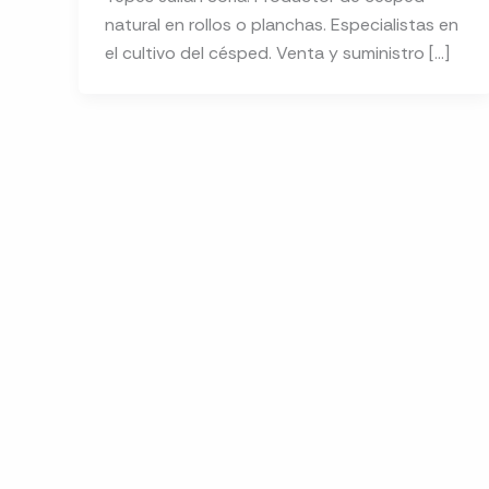
natural en rollos o planchas. Especialistas en
el cultivo del césped. Venta y suministro […]