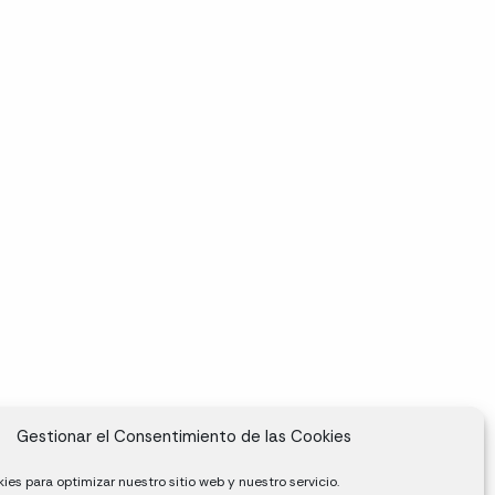
Gestionar el Consentimiento de las Cookies
ies para optimizar nuestro sitio web y nuestro servicio.